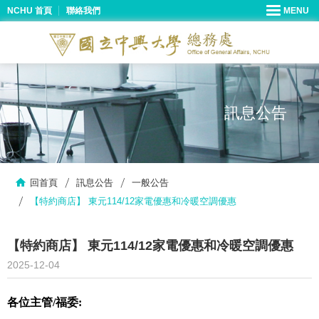
NCHU 首頁
聯絡我們
訊息公告
回首頁
訊息公告
一般公告
【特約商店】 東元114/12家電優惠和冷暖空調優惠
【特約商店】 東元114/12家電優惠和冷暖空調優惠
2025-12-04
各位主管/福委: