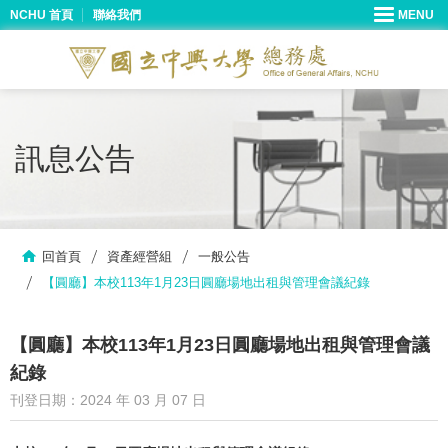
NCHU 首頁
聯絡我們
訊息公告
回首頁
資產經營組
一般公告
【圓廳】本校113年1月23日圓廳場地出租與管理會議紀錄
【圓廳】本校113年1月23日圓廳場地出租與管理會議
紀錄
刊登日期：2024 年 03 月 07 日