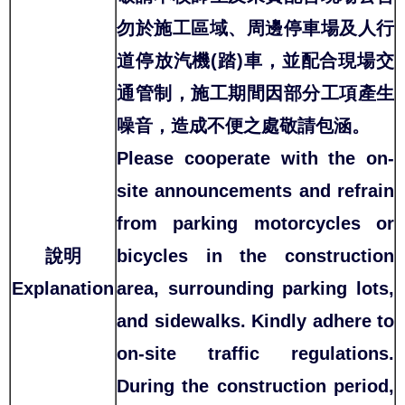
勿於施工區域、周邊停車場及人行
道停放汽機(踏)車，並配合現場交
通管制，施工期間因部分工項產生
噪音，造成不便之處敬請包涵。
Please cooperate with the on-
site announcements and refrain
from parking motorcycles or
說明
bicycles in the construction
Explanation
area, surrounding parking lots,
and sidewalks. Kindly adhere to
on-site traffic regulations.
During the construction period,