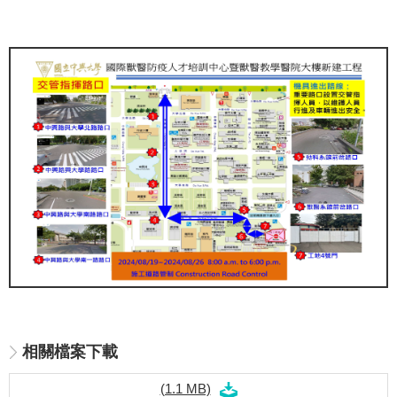
相關檔案下載
(1.1 MB)