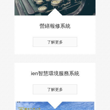
營繕報修系統
了解更多
ien智慧環境服務系統
了解更多