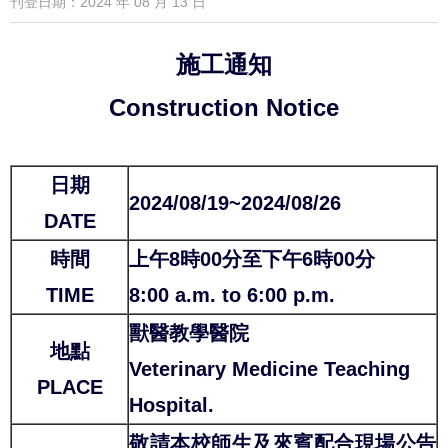
刊登日期：2024 年 08 月 13 日
施工通知
Construction Notice
日期
2024/08/19~2024/08/26
DATE
時間
上午8時00分至下午6時00分
TIME
8:00 a.m. to 6:00 p.m.
獸醫教學醫院
地點
Veterinary Medicine Teaching
PLACE
Hospital.
敬請本校師生及來賓配合現場公告