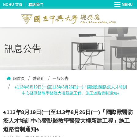
NCHU 首頁
聯絡我們
訊息公告
回首頁
營繕組
一般公告
※113年8月19日(一)至113年8月26日(一)「國際獸醫防疫人才培訓
中心暨獸醫教學醫院大樓新建工程」施工道路管制通知※
※113年8月19日(一)至113年8月26日(一)「國際獸醫防
疫人才培訓中心暨獸醫教學醫院大樓新建工程」施工
道路管制通知※