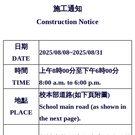
施工通知
Construction Notice
日期
2025/08/08~2025/08/31
DATE
時間
上午8時00分至下午6時00分
TIME
8:00 a.m. to 6:00 p.m.
校本部道路(如下頁附圖)
地點
School main road (as shown in
PLACE
the next page).