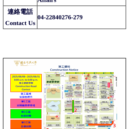
連絡電話
04-22840276-279
Contact Us