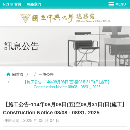
NCHU 首頁
聯絡我們
訊息公告
回首頁
一般公告
【施工公告-114年08月08日(五)至08月31日(日)施工】
Construction Notice 08/08 - 08/31, 2025
【施工公告-114年08月08日(五)至08月31日(日)施工】
Construction Notice 08/08 - 08/31, 2025
刊登日期：2025 年 08 月 04 日