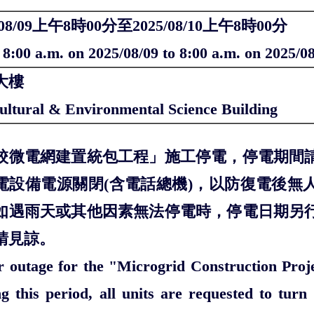
/08/09上午8時00分至2025/08/10上午8時00分
8:00 a.m. on 2025/08/09 to 8:00 a.m. on 2025/0
大樓
ultural & Environmental Science Building
校微電網建置統包工程」施工停電，停電期間
電設備電源關閉(含電話總機)，以防復電後無
如遇雨天或其他因素無法停電時，停電日期另
請見諒。
 outage for the "Microgrid Construction Projec
g this period, all units are requested to turn 