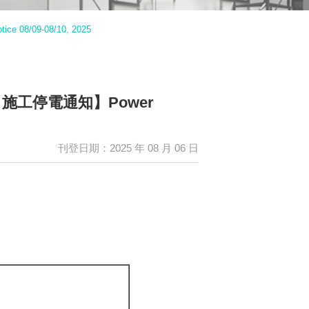
/09-08/10, 2025
」施工停電通知】Power
刊登日期：2025 年 08 月 06 日