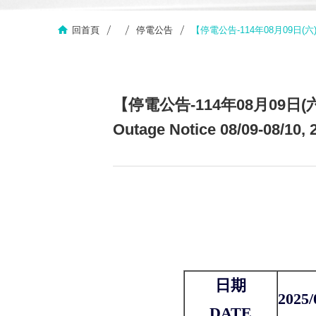
回首頁
停電公告
【停電公告-114年08月09日(六)至
【停電公告-114年08月09日
Outage Notice 08/09-08/10, 
日期
2025/
DATE