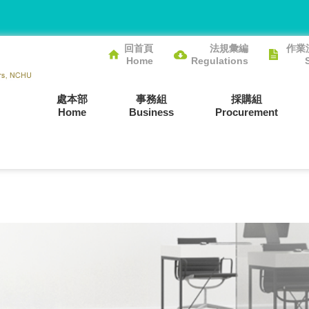
回首頁
法規彙編
作業
Home
Regulations
處本部
事務組
採購組
Home
Business
Procurement