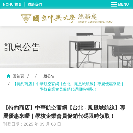
NCHU 首頁
聯絡我們
訊息公告
回首頁
一般公告
【特約商店】中華航空官網【台北 - 鳳凰城航線】專屬優惠來囉｜
學校企業會員促銷代碼限時領取！
【特約商店】中華航空官網【台北 - 鳳凰城航線】專
屬優惠來囉｜學校企業會員促銷代碼限時領取！
刊登日期：2025 年 09 月 08 日