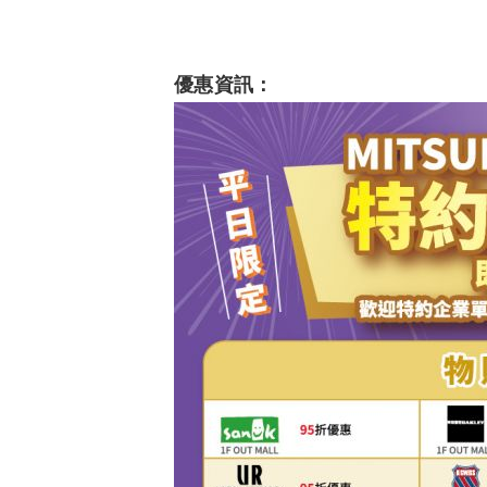
優惠資訊：