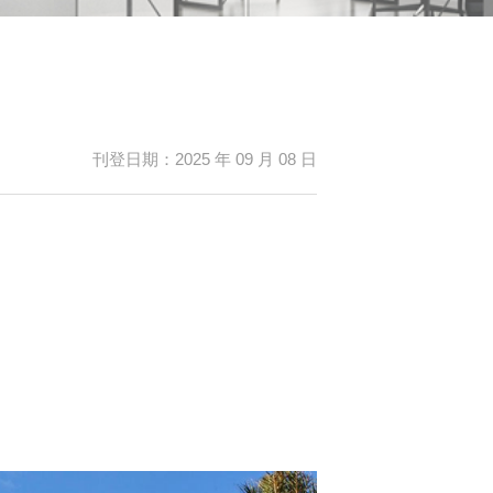
刊登日期：2025 年 09 月 08 日