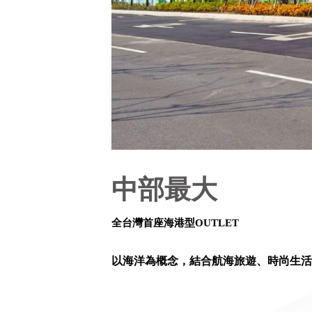
中部最大
全台灣首座海港型OUTLET
以海洋為概念，結合航海旅遊、時尚生活