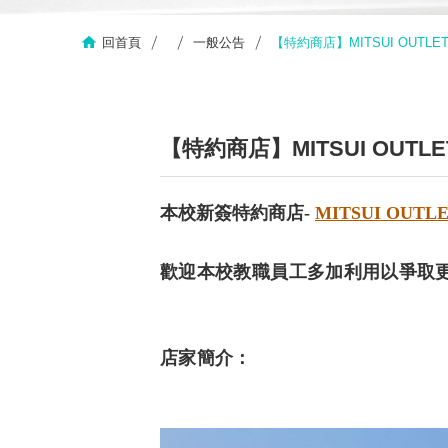
回首頁
一般公告
【特約商店】MITSUI OUTLET
【特約商店】MITSUI OUTLE
本校新簽特約商店-
MITSUI OUTL
歡迎本校教職員工多加利用以爭取
店家簡介：