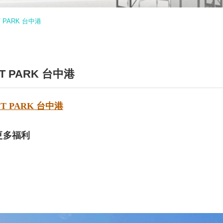
 PARK 台中港
T PARK 台中港
ET PARK 台中港
更多福利