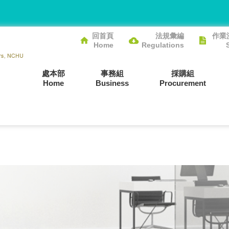
回首頁
法規彙編
作業
Home
Regulations
處本部
事務組
採購組
Home
Business
Procurement