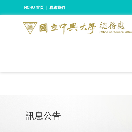
NCHU 首頁
聯絡我們
訊息公告