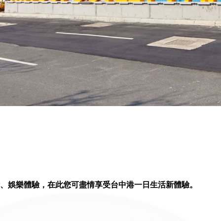
、娛樂體驗，在此您可盡情享受台中港一日生活新體驗。