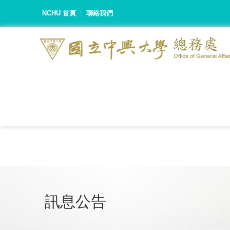
NCHU 首頁
聯絡我們
訊息公告