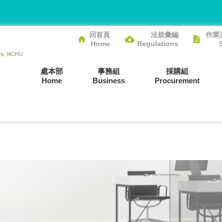
回首頁
法規彙編
作業
Home
Regulations
處本部
事務組
採購組
Home
Business
Procurement