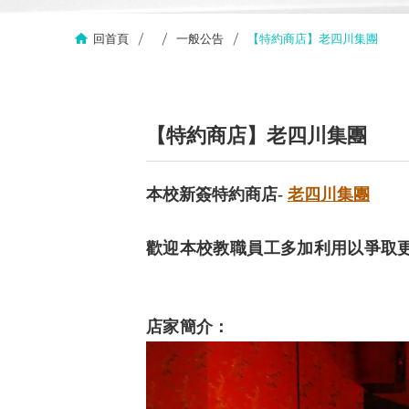
回首頁
一般公告
【特約商店】老四川集團
【特約商店】老四川集團
本校新簽特約商店-
老四川集團
歡迎本校教職員工多加利用以爭取
店家簡介：