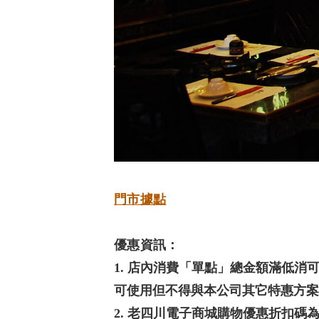
門市據點
優惠資訊：
1. 店內消費「單點」總金額滿低
可使用但不得與本公司其它特惠方案
2. 老四川電子商城購物優惠折扣碼為