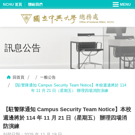
NCHU 首頁
聯絡我們
訊息公告
回首頁
一般公告
【駐警隊通知 Campus Security Team Notice】本校週邊將於 114
年 11 月 21 日（星期五） 辦理四場消防演練
【駐警隊通知 Campus Security Team Notice】本校
週邊將於 114 年 11 月 21 日（星期五） 辦理四場消
防演練
刊登日期：2025 年 11 月 19 日