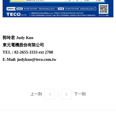
郭玲君 Judy Kuo
東元電機股份有限公司
TEL : 02-2655-3333 ext 2708
E-Mail:
judykuo@teco.com.tw
上一則
下一則