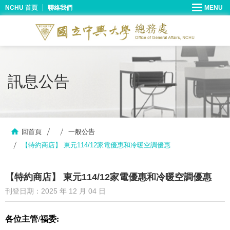
NCHU 首頁
聯絡我們
訊息公告
回首頁
一般公告
【特約商店】 東元114/12家電優惠和冷暖空調優惠
【特約商店】 東元114/12家電優惠和冷暖空調優惠
刊登日期：2025 年 12 月 04 日
各位主管/福委: