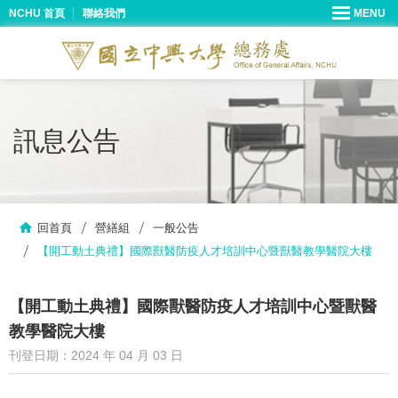
NCHU 首頁
聯絡我們
訊息公告
回首頁
營繕組
一般公告
【開工動土典禮】國際獸醫防疫人才培訓中心暨獸醫教學醫院大樓
【開工動土典禮】國際獸醫防疫人才培訓中心暨獸醫
教學醫院大樓
刊登日期：2024 年 04 月 03 日