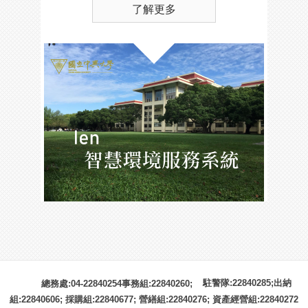
了解更多
駐警隊:22840285;出納
總務處:04-22840254事務組:22840260;
組:22840606; 採購組:22840677; 營繕組:22840276; 資產經營組:22840272