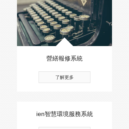
營繕報修系統
了解更多
ien智慧環境服務系統