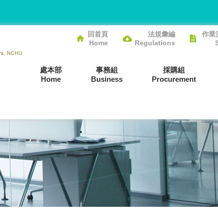
回首頁
法規彙編
作業
Home
Regulations
處本部
事務組
採購組
Home
Business
Procurement