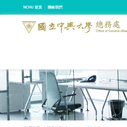
NCHU 首頁
聯絡我們