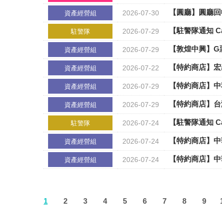
【圓廳】圓廳回
2026-07-30
資產經營組
【駐警隊通知 Cam
2026-07-29
駐警隊
【敦煌中興】G
2026-07-29
資產經營組
【特約商店】宏碁
2026-07-22
資產經營組
【特約商店】中
2026-07-29
資產經營組
【特約商店】台
2026-07-29
資產經營組
【駐警隊通知 Cam
2026-07-24
駐警隊
【特約商店】中華
2026-07-24
資產經營組
【特約商店】中
2026-07-24
資產經營組
1
2
3
4
5
6
7
8
9