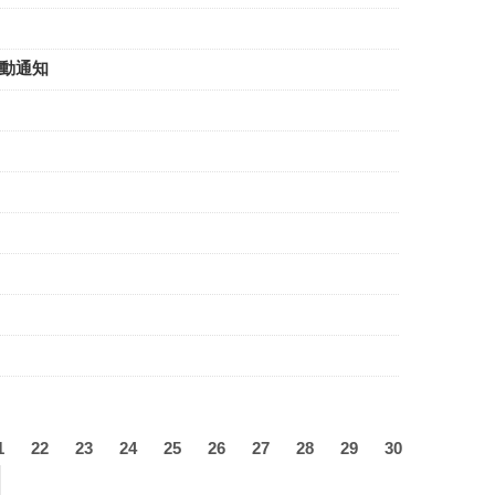
日活動通知
1
22
23
24
25
26
27
28
29
30