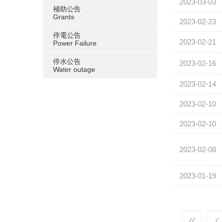
2023-03-03
補助公告
Grants
2023-02-23
停電公告
2023-02-21
Power Failure
停水公告
2023-02-16
Water outage
2023-02-14
2023-02-10
2023-02-10
2023-02-08
2023-01-19