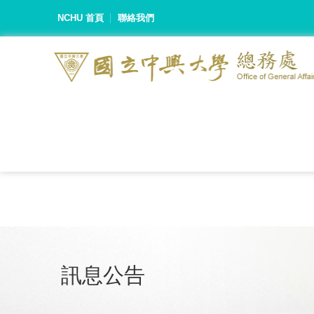
NCHU 首頁
聯絡我們
訊息公告