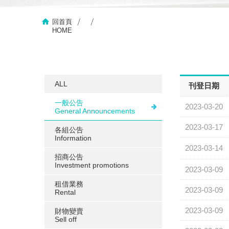
回首頁
HOME
ALL
刊登日期
一般公告
2023-03-20
General Announcements
2023-03-17
各組公告
Information
2023-03-14
招商公告
Investment promotions
2023-03-09
租借業務
2023-03-09
Rental
2023-03-09
財物變賣
Sell ​​off