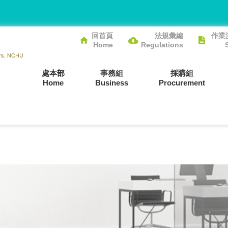
回首頁
法規彙編
作業
Home
Regulations
處本部
事務組
採購組
Home
Business
Procurement