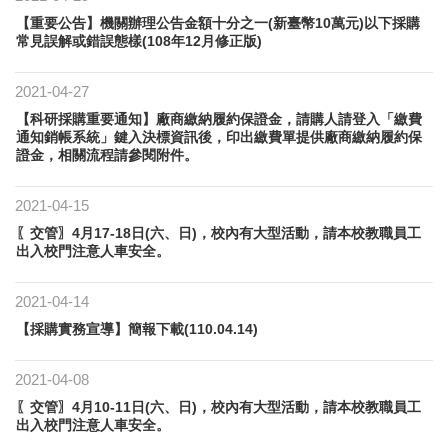
【重要公告】機關辦理公告金額十分之一(新臺幣10萬元)以下採購
常見誤解或錯誤態樣(108年12月修正版)
2021-04-27
【科研採購重要通知】廠商繳納履約保證金，請購人請登入「繳費
通知銷帳系統」鍵入決標資訊後，印出繳費單提供廠商繳納履約保
證金，相關流程請參閱附件。
2021-04-15
〖交管〗4月17-18日(六、日)，校內有大型活動，請本校教職員工
出入校門注意人車安全。
2021-04-14
【採購實務宣導】簡報下載(110.04.14)
2021-04-08
〖交管〗4月10-11日(六、日)，校內有大型活動，請本校教職員工
出入校門注意人車安全。