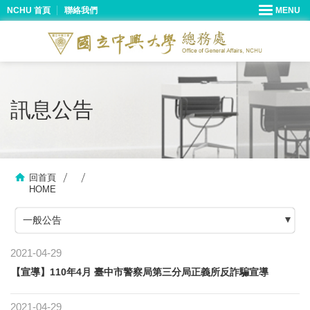
NCHU 首頁
聯絡我們
訊息公告
回首頁
HOME
一般公告
2021-04-29
【宣導】110年4月 臺中市警察局第三分局正義所反詐騙宣導
2021-04-29