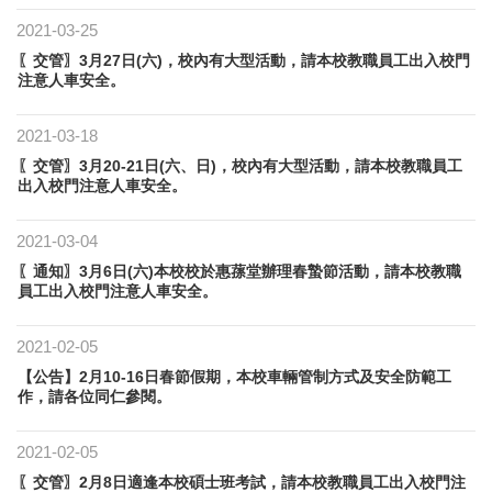
2021-03-25
〖交管〗3月27日(六)，校內有大型活動，請本校教職員工出入校門
注意人車安全。
2021-03-18
〖交管〗3月20-21日(六、日)，校內有大型活動，請本校教職員工
出入校門注意人車安全。
2021-03-04
〖通知〗3月6日(六)本校校於惠蓀堂辦理春蟄節活動，請本校教職
員工出入校門注意人車安全。
2021-02-05
【公告】2月10-16日春節假期，本校車輛管制方式及安全防範工
作，請各位同仁參閱。
2021-02-05
〖交管〗2月8日適逢本校碩士班考試，請本校教職員工出入校門注