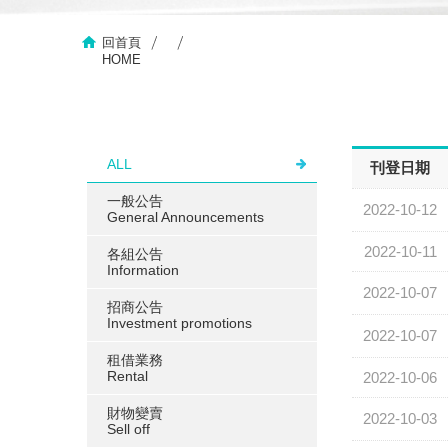
回首頁
HOME
ALL
刊登日期
一般公告
2022-10-12
General Announcements
2022-10-11
各組公告
Information
2022-10-07
招商公告
Investment promotions
2022-10-07
租借業務
Rental
2022-10-06
財物變賣
2022-10-03
Sell ​​off