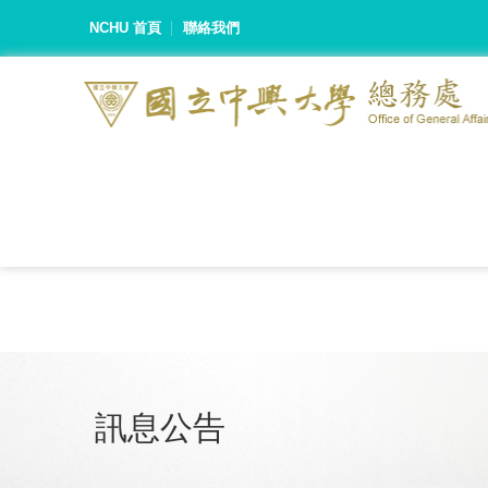
NCHU 首頁
聯絡我們
訊息公告