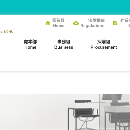
回首頁
法規彙編
作業
Home
Regulations
處本部
事務組
採購組
Home
Business
Procurement