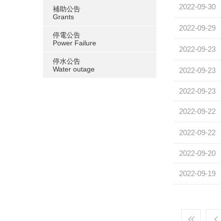
2022-09-30
補助公告
Grants
2022-09-29
停電公告
Power Failure
2022-09-23
停水公告
Water outage
2022-09-23
2022-09-23
2022-09-22
2022-09-22
2022-09-20
2022-09-19