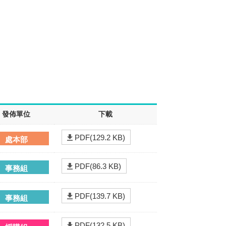
發佈單位
下載
PDF(129.2 KB)
處本部
PDF(86.3 KB)
事務組
PDF(139.7 KB)
事務組
PDF(132.5 KB)