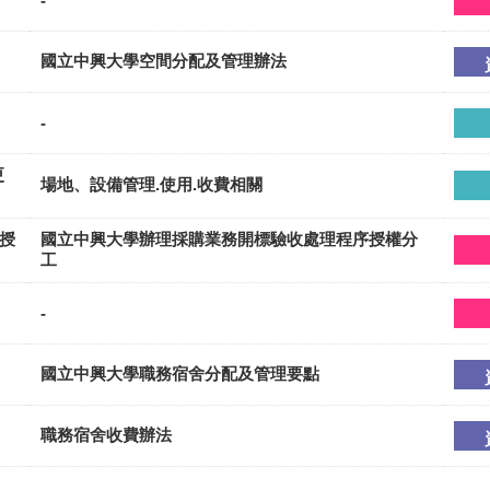
-
國立中興大學空間分配及管理辦法
-
更
場地、設備管理.使用.收費相關
授
國立中興大學辦理採購業務開標驗收處理程序授權分
工
-
國立中興大學職務宿舍分配及管理要點
職務宿舍收費辦法