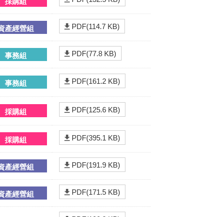
採購組
PDF(114.7 KB)
資產經營組
PDF(77.8 KB)
事務組
PDF(161.2 KB)
事務組
PDF(125.6 KB)
採購組
PDF(395.1 KB)
採購組
PDF(191.9 KB)
資產經營組
PDF(171.5 KB)
資產經營組