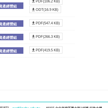
PDF(106.2 KB)
資產經營組
ODT(16.9 KB)
PDF(547.4 KB)
資產經營組
PDF(266.3 KB)
資產經營組
PDF(419.5 KB)
資產經營組
851871