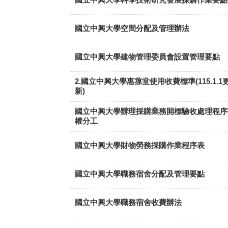
國立中興大學空間分配及管理辦法
國立中興大學建物管理委員會設置管理要點
2.國立中興大學惠蓀堂使用收費標準(115.1.1
新)
國立中興大學辦理採購業務開標驗收處理程序
權分工
國立中興大學財物勞務採購作業程序表
國立中興大學職務宿舍分配及管理要點
國立中興大學職務宿舍收費辦法