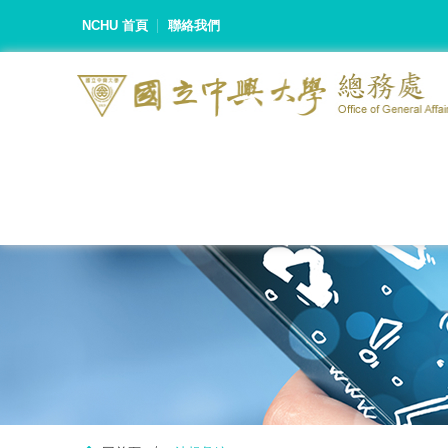
NCHU 首頁
聯絡我們