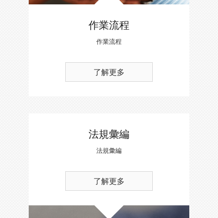
作業流程
作業流程
了解更多
法規彙編
法規彙編
了解更多