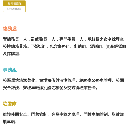
總務處
置總務長一人，副總務長一人，專門委員一人，承校長之命令綜理全
校性總務業務。下設5組，包含事務組、出納組、營繕組、資產經營組
及採購組。
事務組
校區環境清潔美化、會場租借與清潔管理、總務處公務車管理、校園
安全維護、辦理車輛識別證之核發及交通管理業務等。
駐警隊
維護校園安全、門禁管制、突發事故之處理、門禁車輛管制、取締違
規車輛。