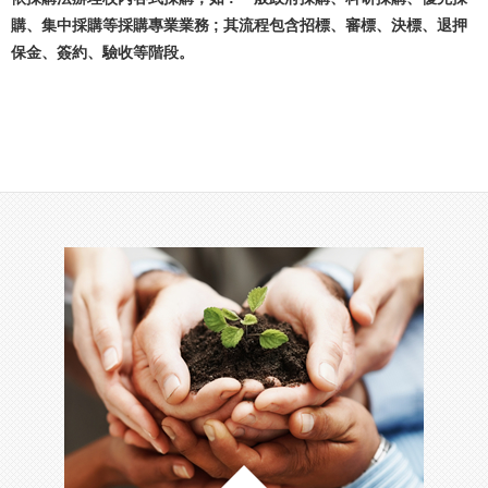
購、集中採購等採購專業業務 ; 其流程包含招標、審標、決標、退押
保金、簽約、驗收等階段。