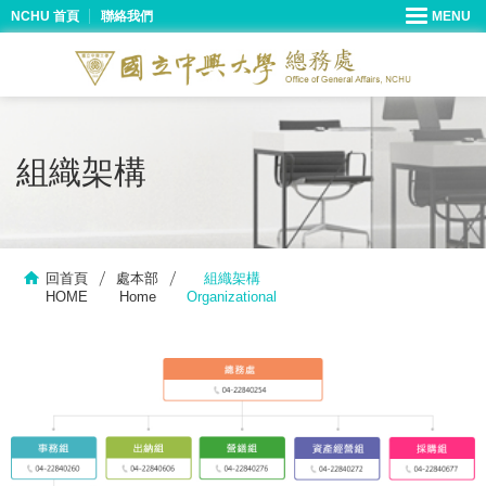
NCHU 首頁
聯絡我們
組織架構
回首頁
處本部
組織架構
HOME
Home
Organizational