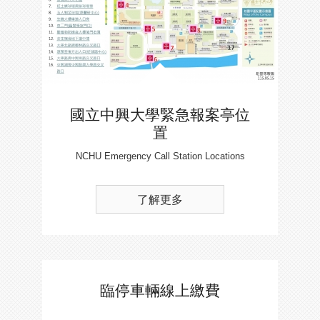
國立中興大學緊急報案亭位
置
NCHU Emergency Call Station Locations
了解更多
臨停車輛線上繳費