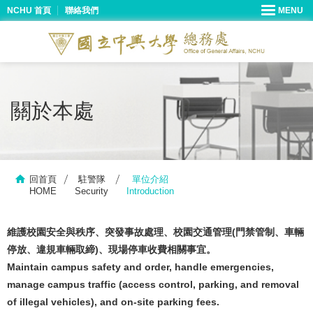
NCHU 首頁
聯絡我們
關於本處
回首頁
駐警隊
單位介紹
HOME
Security
Introduction
維護校園安全與秩序、突發事故處理、校園交通管理(門禁管制、車輛
停放、違規車輛取締)、現場停車收費相關事宜。
Maintain campus safety and order, handle emergencies,
manage campus traffic (access control, parking, and removal
of illegal vehicles), and on-site parking fees.