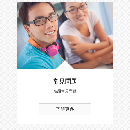
常見問題
各組常見問題
了解更多