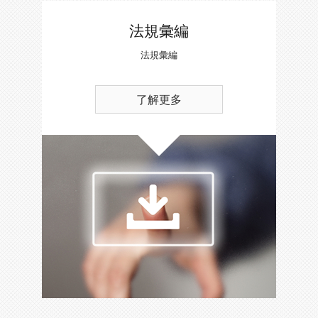
法規彙編
法規彙編
了解更多