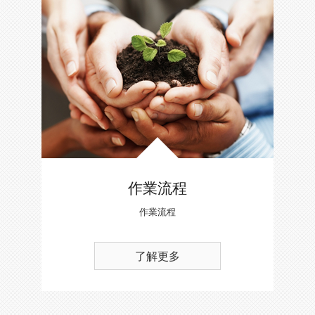
作業流程
作業流程
了解更多