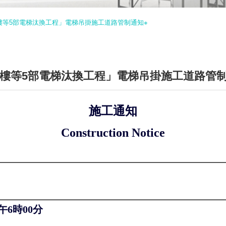
生機大樓等5部電梯汰換工程」電梯吊掛施工道路管制通知※
生機大樓等5部電梯汰換工程」電梯吊掛施工道路管
施工通知
Construction Notice
午6時00分