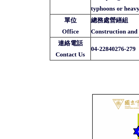
typhoons or heavy
單位
總務處營繕組
Office
Construction and 
連絡電話
04-22840276-279
Contact Us