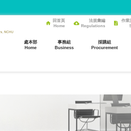
回首頁
法規彙編
作業
Home
Regulations
處本部
事務組
採購組
Home
Business
Procurement