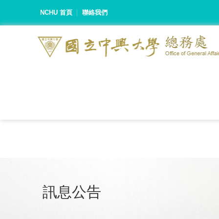
NCHU 首頁
聯絡我們
訊息公告