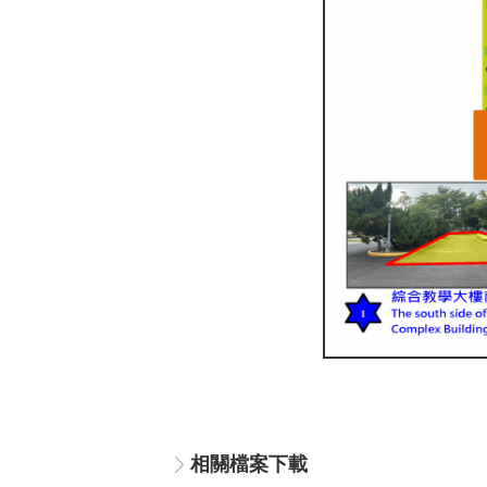
相關檔案下載