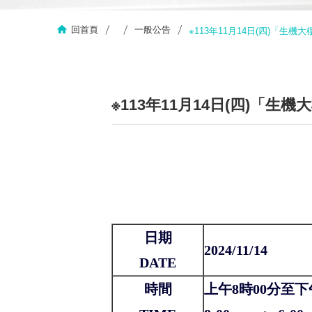
回首頁
一般公告
※113年11月14日(四)「
※113年11月14日(四)「
日期
2024/11/14
DATE
時間
上午8時00分至下