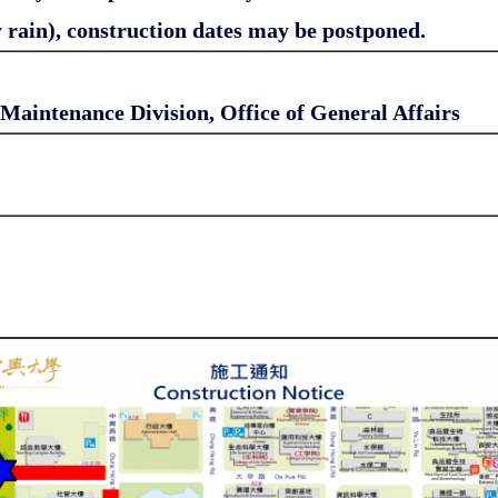
 rain), construction dates may be postponed.
Maintenance Division, Office of General Affairs