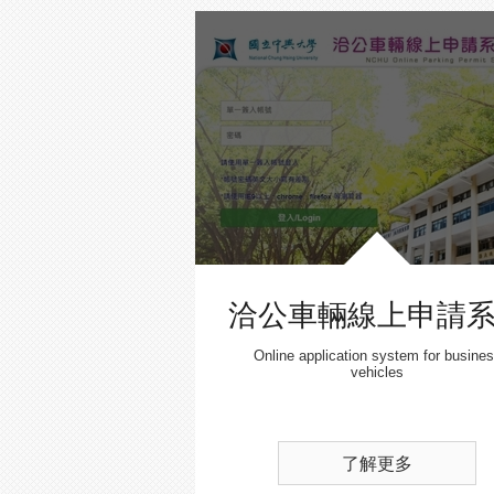
洽公車輛線上申請
Online application system for busine
vehicles
了解更多