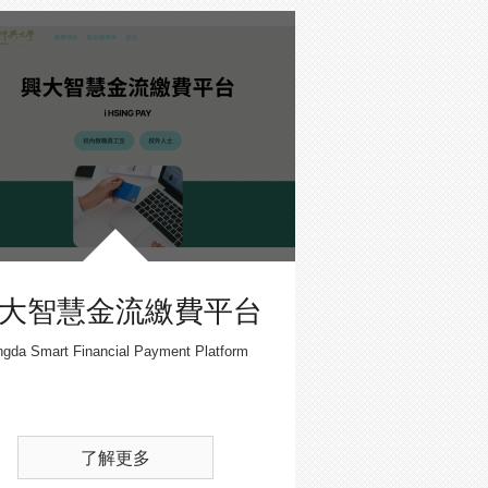
大智慧金流繳費平台
ngda Smart Financial Payment Platform
了解更多