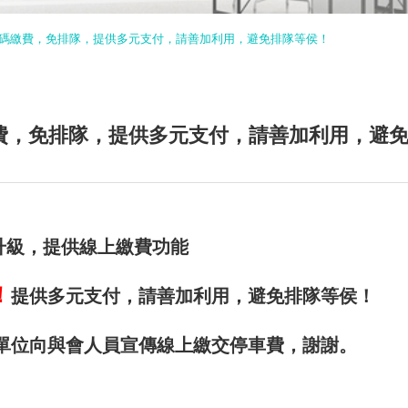
掃碼繳費，免排隊，提供多元支付，請善加利用，避免排隊等侯！
費，免排隊，提供多元支付，請善加利用，避
統升級，提供線上繳費功能
！
提供多元支付，請善加利用，避免排隊等侯！
單位向與會人員宣傳線上繳交停車費，謝謝。