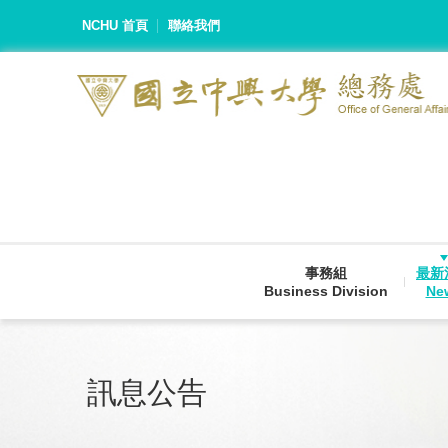
NCHU 首頁
聯絡我們
事務組
最新
Business Division
Ne
訊息公告