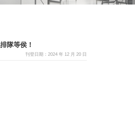
免排隊等侯！
刊登日期：2024 年 12 月 20 日