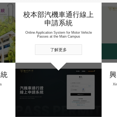
校本部汽機車通行線上
申請系統
Online Application System for Motor Vehicle
Passes at the Main Campus
了解更多
系統
興
ss
Xi