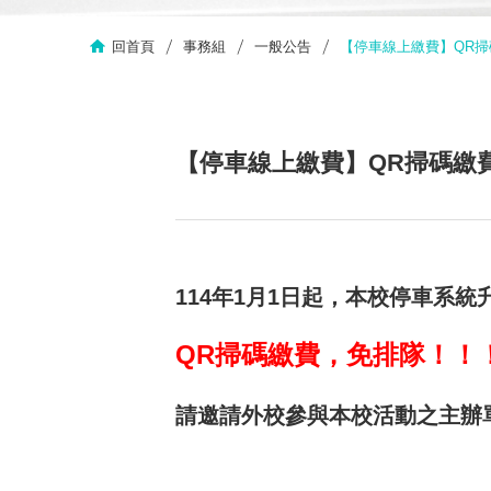
回首頁
事務組
一般公告
【停車線上繳費】QR
【停車線上繳費】QR掃碼繳
114年1月1日起，本校停車系
QR掃碼繳費，免排隊！！
請邀請外校參與本校活動之主辦