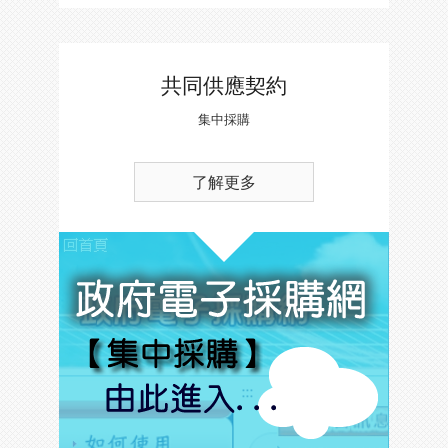
共同供應契約
集中採購
了解更多