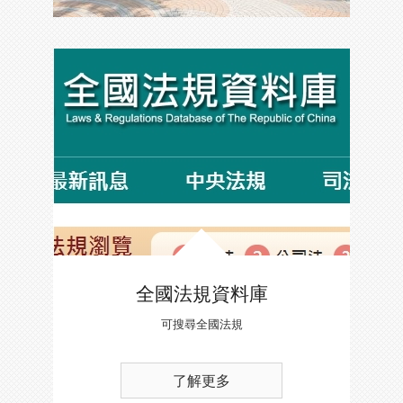
全國法規資料庫
可搜尋全國法規
了解更多