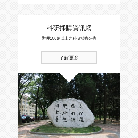
科研採購資訊網
辦理100萬以上之科研採購公告
了解更多