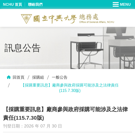
NCHU 首頁
聯絡我們
訊息公告
回首頁
採購組
一般公告
【採購重要訊息】廠商參與政府採購可能涉及之法律責任
(115.7.30版)
【採購重要訊息】廠商參與政府採購可能涉及之法律
責任(115.7.30版)
刊登日期：2026 年 07 月 30 日