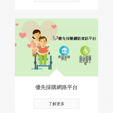
優先採購網路平台
了解更多