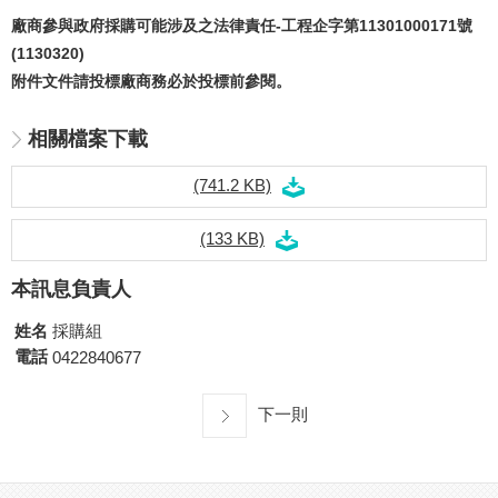
廠商參與政府採購可能涉及之法律責任-工程企字第11301000171號
(1130320)
附件文件請投標廠商務必於投標前參閱。
相關檔案下載
(741.2 KB)
(133 KB)
本訊息負責人
姓名
採購組
電話
0422840677
下一則