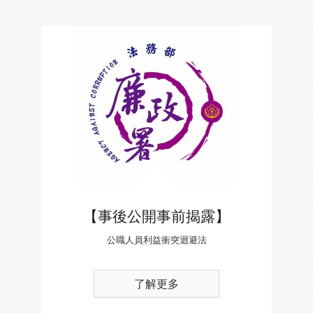
【事後公開事前揭露】
公職人員利益衝突迴避法
了解更多