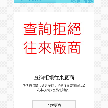
查詢拒絕往來廠商
依政府採購法規定辦理，拒絕往來廠商無法成
為本校採購交易之對象。
了解更多