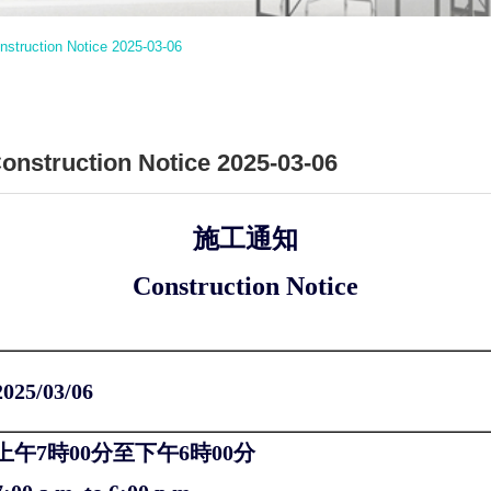
ction Notice 2025-03-06
ruction Notice 2025-03-06
施工通知
Construction Notice
2025/03/06
上午7時00分至下午6時00分