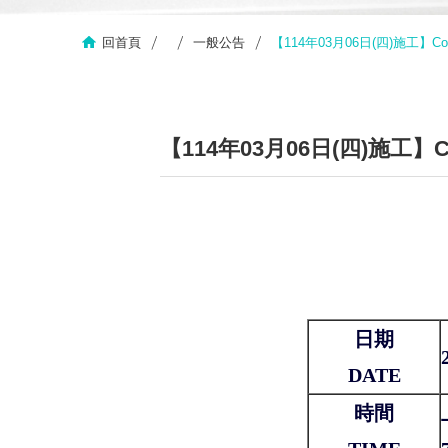
回首頁
一般公告
【114年03月06日(四)施工】Constru
【114年03月06日(四)施工】Const
日期
DATE
時間