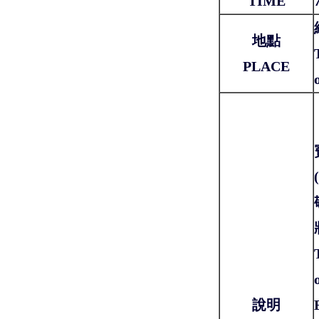
TIME
地點
PLACE
說明