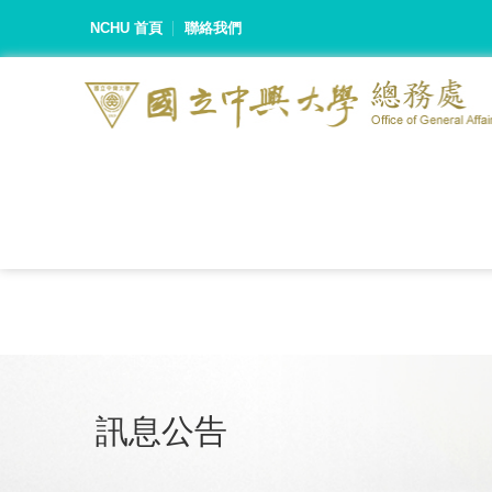
NCHU 首頁
聯絡我們
訊息公告