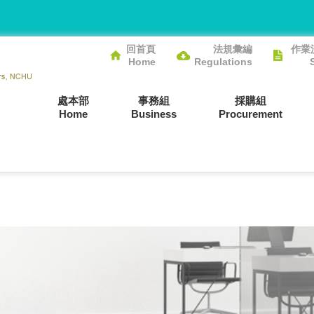
回首頁
法規彙編
作業
Home
Regulations
處本部
事務組
採購組
Home
Business
Procurement