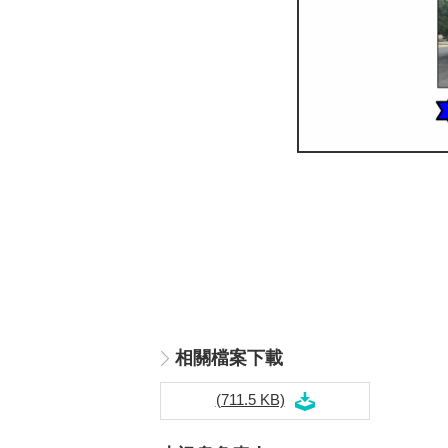
相關檔案下載
(711.5 KB)