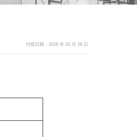
刊登日期：2025 年 02 月 26 日