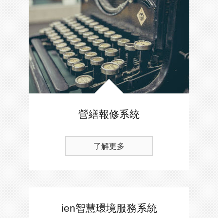
營繕報修系統
了解更多
ien智慧環境服務系統