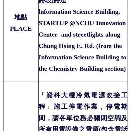
路段)路燈
lnformation Science Building,
地點
STARTUP @NCHU Innovation
PLACE
Center and streetlights along
Chung Hsing E. Rd. (from the
Information Science Building to
the Chemistry Building section)
「資科大樓冷氣電源改接工
程」施工停電作業，停電期
間，請各單位務必關閉空調及
所有用電設備之電源(包含電話