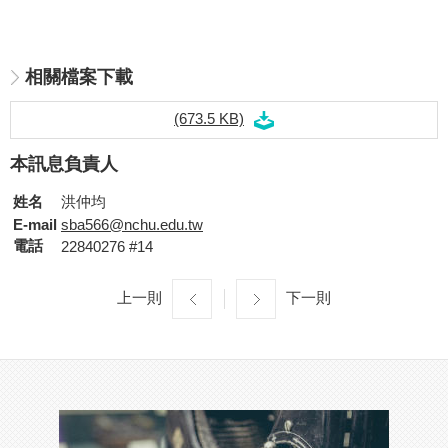
相關檔案下載
(673.5 KB)
本訊息負責人
姓名
洪仲均
E-mail
sba566@nchu.edu.tw
電話
22840276 #14
上一則
下一則