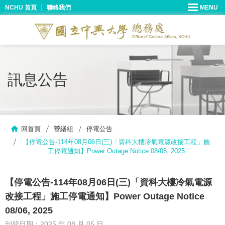
NCHU 首頁
聯絡我們
訊息公告
回首頁
營繕組
停電公告
【停電公告-114年08月06日(三)「資科大樓冷氣電源改接工程」施
工停電通知】Power Outage Notice 08/06, 2025
【停電公告-114年08月06日(三)「資科大樓冷氣電源
改接工程」施工停電通知】Power Outage Notice
08/06, 2025
刊登日期：2025 年 08 月 05 日