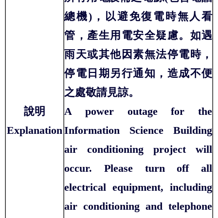
總機)，以避免復電時無人看
管，產生用電安全疑慮。如遇
雨天或其他因素無法停電時，
停電日期另行通知，造成不便
之處敬請見諒。
說明
A power outage for the
Explanation
Information Science Building
air conditioning project will
occur. Please turn off all
electrical equipment, including
air conditioning and telephone