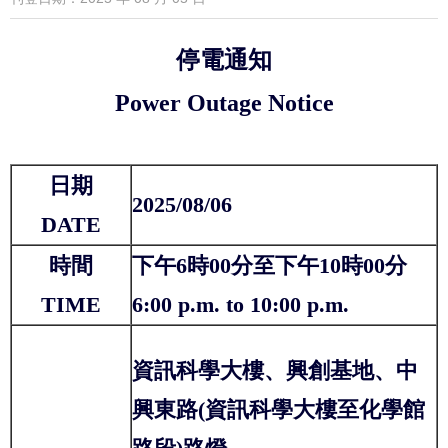
停電通知
Power Outage Notice
日期
2025/08/
06
DATE
時間
下午6時00分至下午10時00分
TIME
6:00 p.m. to 10:00 p.m.
資訊科學大樓、興創基地、中
興東路(資訊科學大樓至化學館