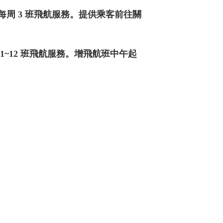
每周 3 班飛航服務。提供乘客前往關
11~12 班飛航服務。增飛航班中午起