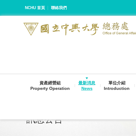
NCHU 首頁
聯絡我們
資產經營組
最新消息
單位介紹
Property Operation
News
Introduction
訊息公告