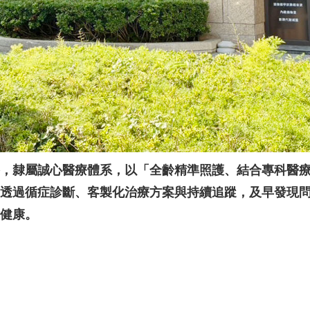
，隸屬誠心醫療體系，以「全齡精準照護、結合專科醫
透過循症診斷、客製化治療方案與持續追蹤，及早發現
健康。