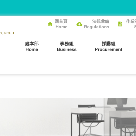
回首頁
法規彙編
作業
Home
Regulations
處本部
事務組
採購組
Home
Business
Procurement