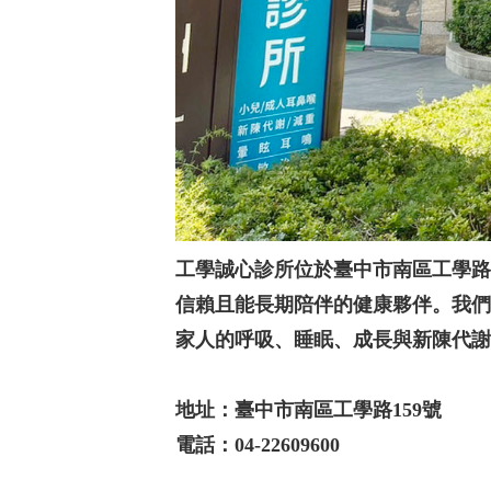
工學誠心診所位於臺中市南區工學路
信賴且能長期陪伴的健康夥伴。我們
家人的呼吸、睡眠、成長與新陳代謝
地址：臺中市南區工學路159號
電話：
04-22609600