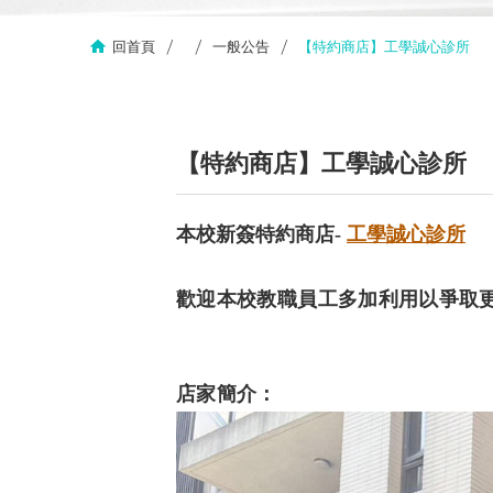
回首頁
一般公告
【特約商店】工學誠心診所
【特約商店】工學誠心診所
本校新簽特約商店-
工學誠心診所
歡迎本校教職員工多加利用以爭取
店家簡介：