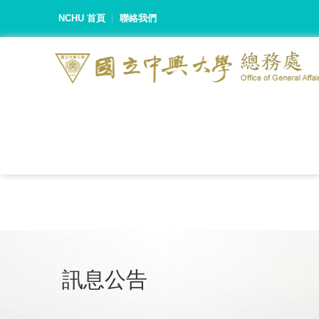
NCHU 首頁
聯絡我們
訊息公告