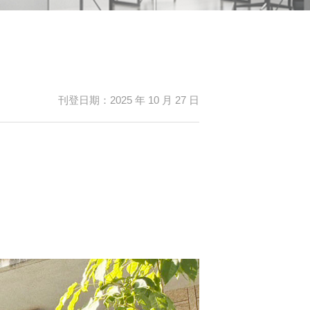
刊登日期：2025 年 10 月 27 日