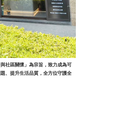
療與社區關懷」為宗旨，致力成為可
問題、提升生活品質，全方位守護全