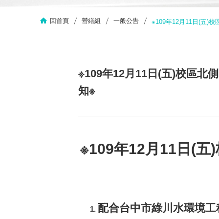
回首頁
營繕組
一般公告
※109年12月11日(
※109年12月11日(五)
知※
※109年12月11日
配合台中市綠川水環境工程