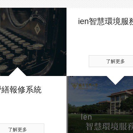
ien智慧環境服
了解更多
營繕報修系統
了解更多