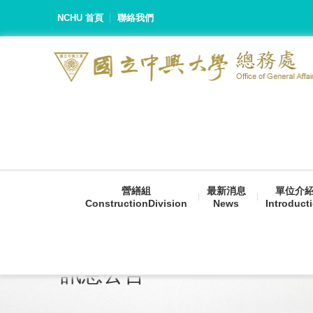
NCHU 首頁
聯絡我們
營繕組
最新消息
單位介
ConstructionDivision
News
Introduct
訊息公告