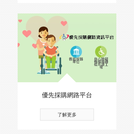
優先採購網路平台
了解更多