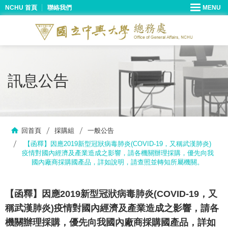
NCHU 首頁
聯絡我們
訊息公告
回首頁
採購組
一般公告
【函釋】因應2019新型冠狀病毒肺炎(COVID-19，又稱武漢肺炎)
疫情對國內經濟及產業造成之影響，請各機關辦理採購，優先向我
國內廠商採購國產品，詳如說明，請查照並轉知所屬機關。
【函釋】因應2019新型冠狀病毒肺炎(COVID-19，又
稱武漢肺炎)疫情對國內經濟及產業造成之影響，請各
機關辦理採購，優先向我國內廠商採購國產品，詳如