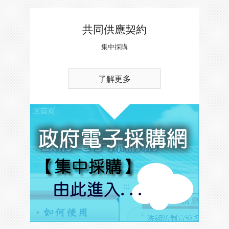
共同供應契約
集中採購
了解更多