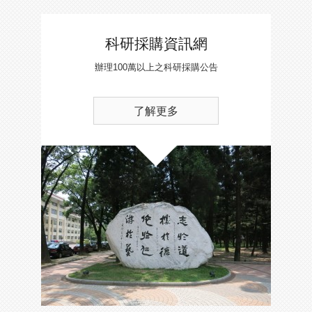
科研採購資訊網
辦理100萬以上之科研採購公告
了解更多