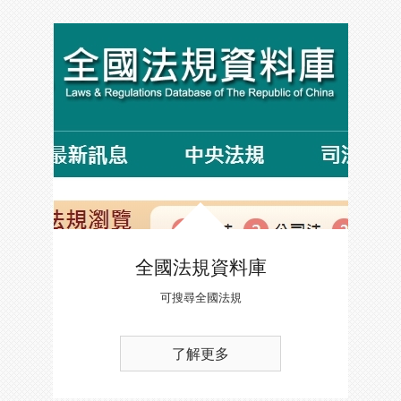
全國法規資料庫
可搜尋全國法規
了解更多