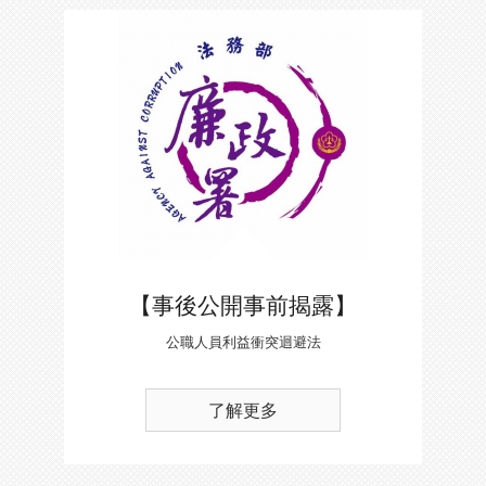
【事後公開事前揭露】
公職人員利益衝突迴避法
了解更多