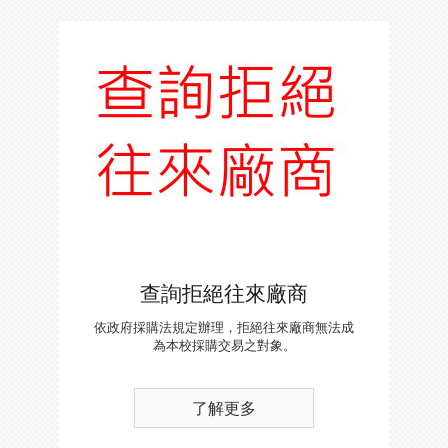
查詢拒絕往來廠商
依政府採購法規定辦理，拒絕往來廠商無法成
為本校採購交易之對象。
了解更多