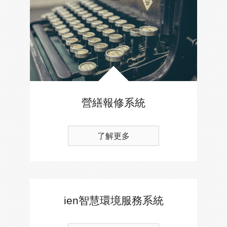
營繕報修系統
了解更多
ien智慧環境服務系統