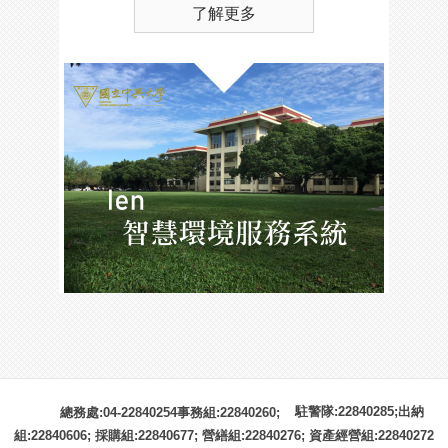
了解更多
駐警隊:22840285;出納
總務處:04-22840254事務組:22840260;
組:22840606; 採購組:22840677; 營繕組:22840276; 資產經營組:22840272