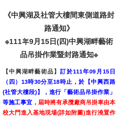
《中興湖及社管大樓間東側道路封
路通知》
※111年9月15日(四)中興湖畔藝術
品吊掛作業暨封路通知※
【中興湖畔藝術品】
訂於111年09月15日
（四）13時30分至18時止，於【中興西路
(社管大樓段)】，進行「藝術品吊掛作業」
等施工事宜
，
屆時將有承攬廠商吊掛車由本
校大門進入基地現場(詳如附圖)進行澆置作