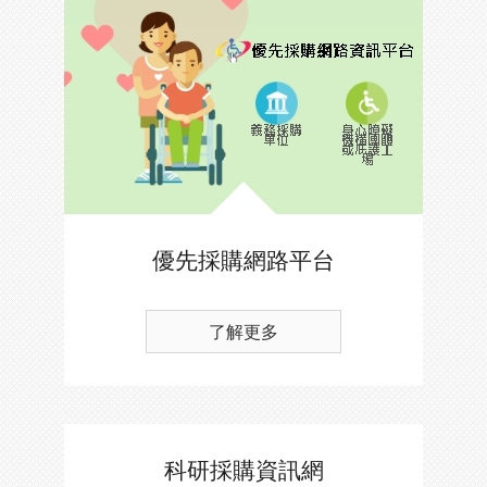
優先採購網路平台
了解更多
科研採購資訊網