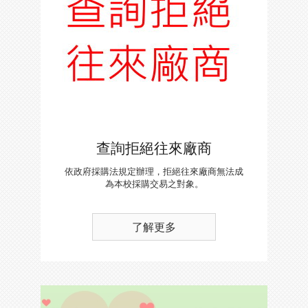
查詢拒絕往來廠商
依政府採購法規定辦理，拒絕往來廠商無法成
為本校採購交易之對象。
了解更多