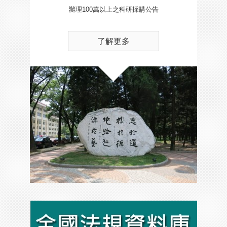
辦理100萬以上之科研採購公告
了解更多