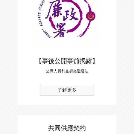
【事後公開事前揭露】
公職人員利益衝突迴避法
了解更多
共同供應契約