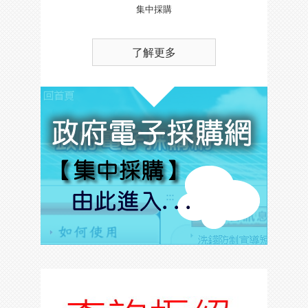
集中採購
了解更多