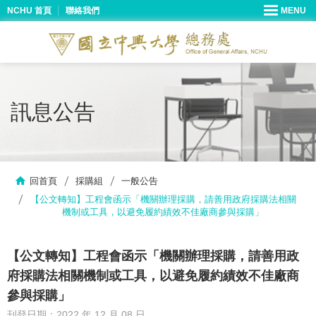
NCHU 首頁
聯絡我們
訊息公告
回首頁
採購組
一般公告
【公文轉知】工程會函示「機關辦理採購，請善用政府採購法相關
機制或工具，以避免履約績效不佳廠商參與採購」
【公文轉知】工程會函示「機關辦理採購，請善用政
府採購法相關機制或工具，以避免履約績效不佳廠商
參與採購」
刊登日期：2022 年 12 月 08 日