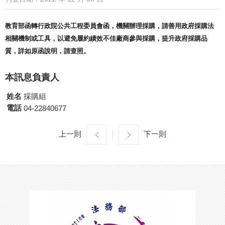
教育部函轉行政院公共工程委員會函，機關辦理採購，請善用政府採
購法
相關機制或工具，以避免履約績效不佳廠商參與採購，
提升政府採購品
質，詳如原函說明，請查照。
本訊息負責人
姓名
採購組
電話
04-22840677
上一則
下一則