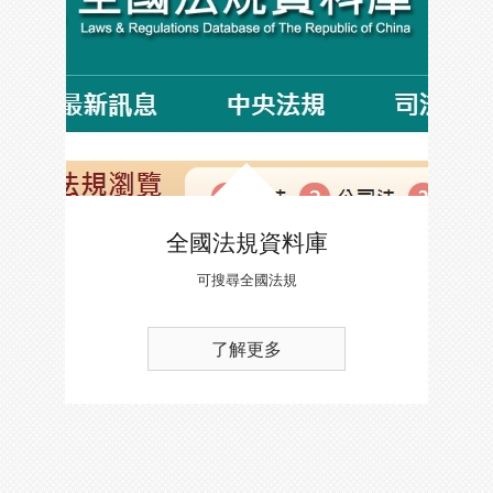
全國法規資料庫
可搜尋全國法規
了解更多