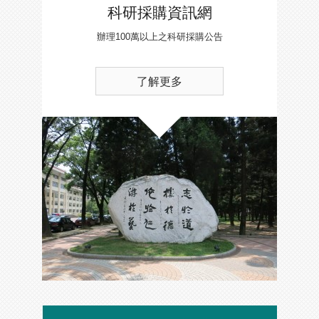
科研採購資訊網
辦理100萬以上之科研採購公告
了解更多