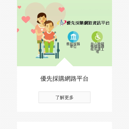
優先採購網路平台
了解更多