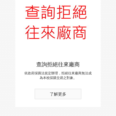
查詢拒絕往來廠商
依政府採購法規定辦理，拒絕往來廠商無法成
為本校採購交易之對象。
了解更多