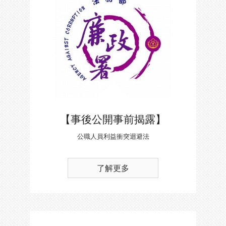
【事後公開事前揭露】
公職人員利益衝突迴避法
了解更多