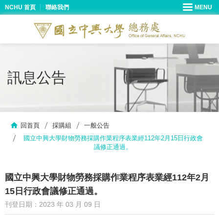
NCHU 首頁
聯絡我們
訊息公告
回首頁
採購組
一般公告
國立中興大學財物勞務採購作業程序表業經112年2月15日行政會
議修正通過。
國立中興大學財物勞務採購作業程序表業經112年2月
15日行政會議修正通過。
刊登日期：2023 年 03 月 09 日