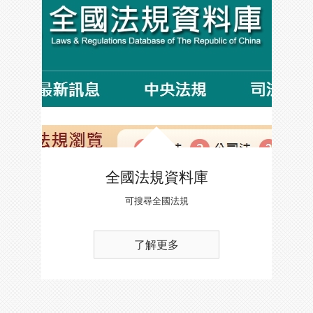
全國法規資料庫
可搜尋全國法規
了解更多