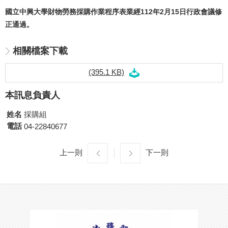
國立中興大學財物勞務採購作業程序表業經112年2月15日行政會議修
正通過。
相關檔案下載
(395.1 KB)
本訊息負責人
姓名
採購組
電話
04-22840677
上一則
下一則