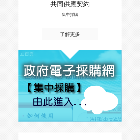
共同供應契約
集中採購
了解更多