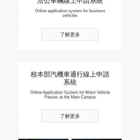
洽公車輛線上申請系統
Online application system for business
vehicles
了解更多
校本部汽機車通行線上申請
系統
Online Application System for Motor Vehicle
Passes at the Main Campus
了解更多