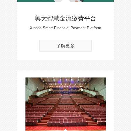
興大智慧金流繳費平台
Xingda Smart Financial Payment Platform
了解更多