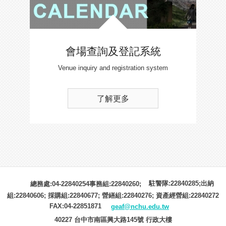
會場查詢及登記系統
Venue inquiry and registration system
了解更多
駐警隊:22840285;出納
總務處:04-22840254事務組:22840260;
組:22840606; 採購組:22840677; 營繕組:22840276; 資產經營組:22840272
FAX:04-22851871
geaf@nchu.edu.tw
40227 台中市南區興大路145號 行政大樓