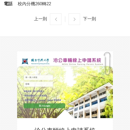
電話
校內分機260轉22
上一則
下一則