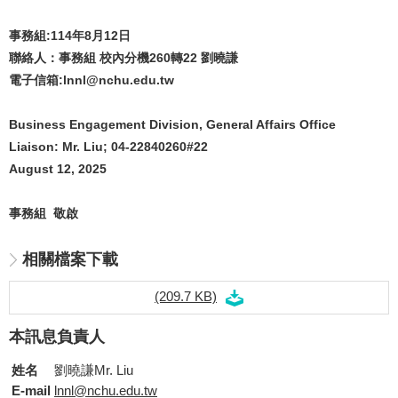
事務組:114年8月12日
聯絡人：事務組 校內分機260轉22 劉曉謙
電子信箱:lnnl@nchu.edu.tw
Business Engagement Division, General Affairs Office
Liaison: Mr. Liu; 04-22840260#22
August 12, 2025
事務組 敬啟
相關檔案下載
(209.7 KB)
本訊息負責人
姓名
劉曉謙Mr. Liu
E-mail
lnnl@nchu.edu.tw