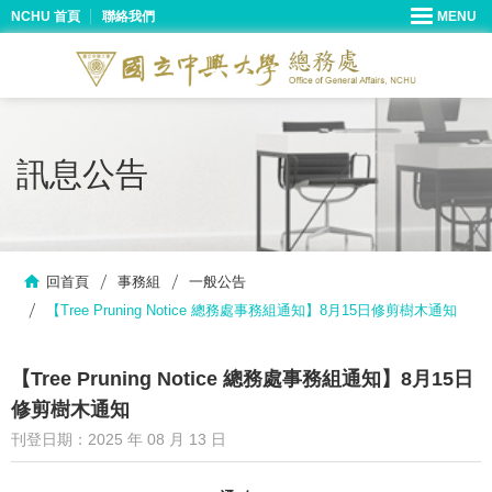
NCHU 首頁
聯絡我們
訊息公告
回首頁
事務組
一般公告
【Tree Pruning Notice 總務處事務組通知】8月15日修剪樹木通知
【Tree Pruning Notice 總務處事務組通知】8月15日
修剪樹木通知
刊登日期：2025 年 08 月 13 日