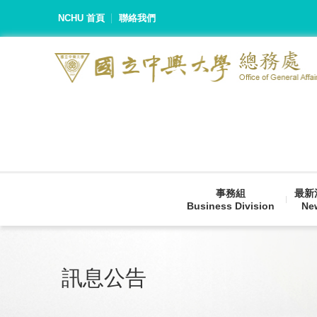
NCHU 首頁
聯絡我們
事務組
最新
Business Division
Ne
訊息公告