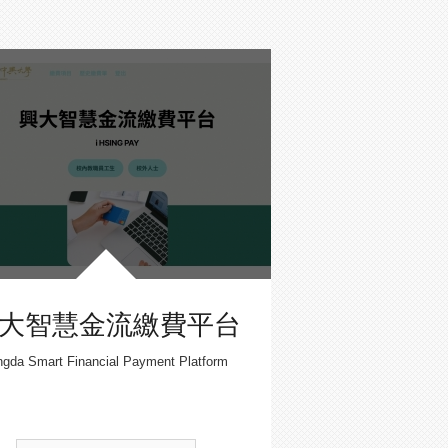
大智慧金流繳費平台
ngda Smart Financial Payment Platform