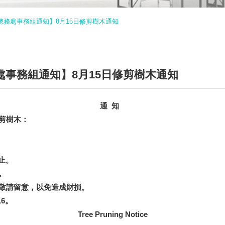
otice 總務處事務組通知】8月15日修剪樹木通知
ce 總務處事務組通知】8月15日修剪樹木通知
通
知
剪樹木：
0止。
。
敬請留意，以免造成財損。
6。
Tree Pruning
Notice