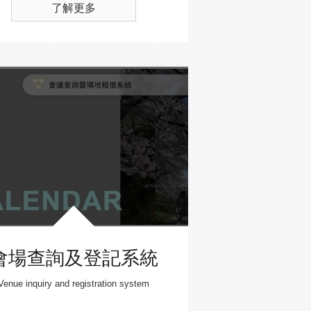
了解更多
會場查詢及登記系統
Venue inquiry and registration system