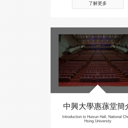
了解更多
中興大學惠蓀堂簡
Introduction to Huisun Hall, National C
Hsing University