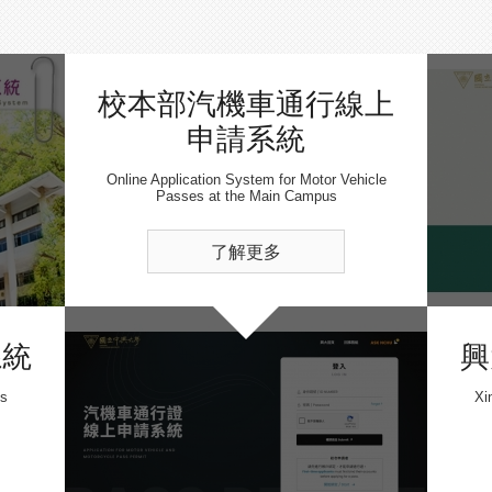
校本部汽機車通行線上
申請系統
Online Application System for Motor Vehicle
Passes at the Main Campus
了解更多
系統
興
ss
Xi