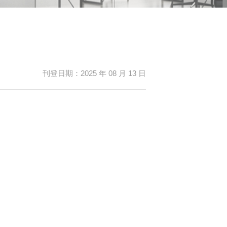
刊登日期：2025 年 08 月 13 日