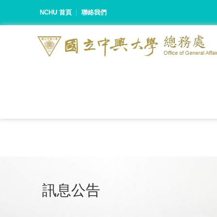
NCHU 首頁
聯絡我們
訊息公告