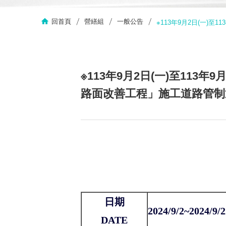
回首頁
營繕組
一般公告
※113年9月2日(一)
※113年9月2日(一)至11
路面改善工程」施工道路管制
日期
2024/9/2~2024/9/2
DATE