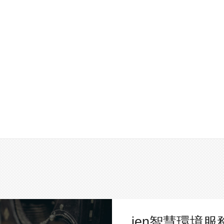
ien智慧環境服