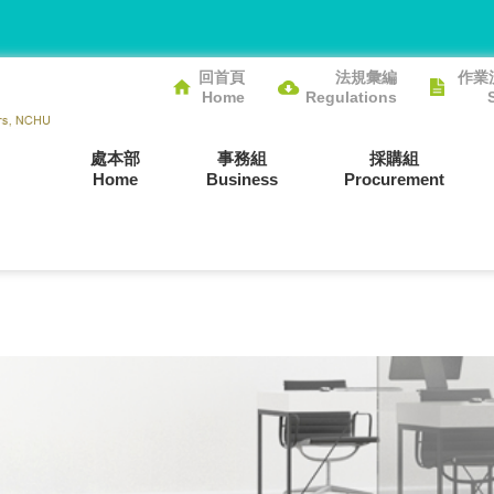
回首頁
法規彙編
作業
Home
Regulations
處本部
事務組
採購組
Home
Business
Procurement