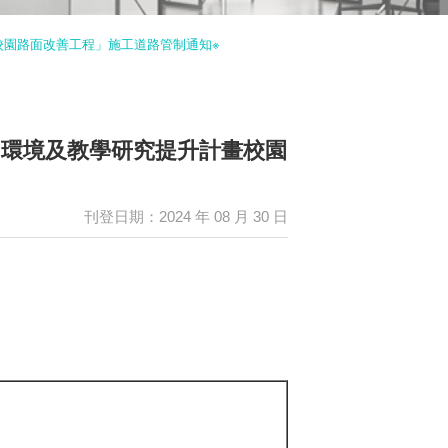
計畫校園路面改善工程」施工道路管制通知※
善校園環境及教學研究提升計畫校園
刊登日期：2024 年 08 月 30 日