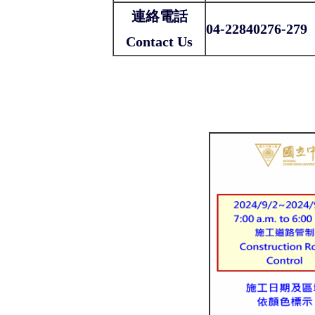
連絡電話
04-22840276-279
Contact Us