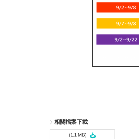
相關檔案下載
(1.1 MB)