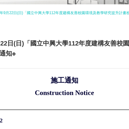
至113年9月22日(日)「國立中興大學112年度建構友善校園環境及教學研究提升
3年9月22日(日)「國立中興大學112年度建構友
通知※
施工通知
Construction Notice
2