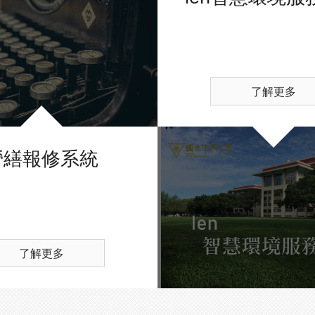
了解更多
營繕報修系統
了解更多