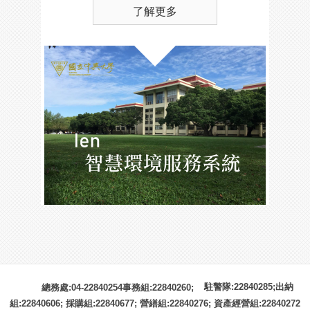
了解更多
駐警隊:22840285;出納
總務處:04-22840254事務組:22840260;
組:22840606; 採購組:22840677; 營繕組:22840276; 資產經營組:22840272