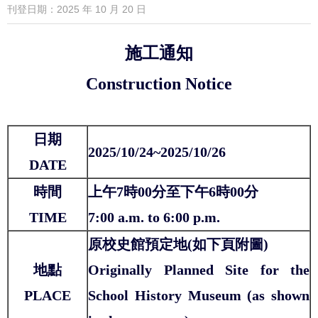
刊登日期：2025 年 10 月 20 日
施工通知
Construction Notice
日期
2025/10/24~2025/10/26
DATE
時間
上午7時00分至下午6時00分
TIME
7:00 a.m. to 6:00 p.m.
原校史館預定地(如下頁附圖)
地點
Originally Planned Site for the
PLACE
School History Museum (as shown