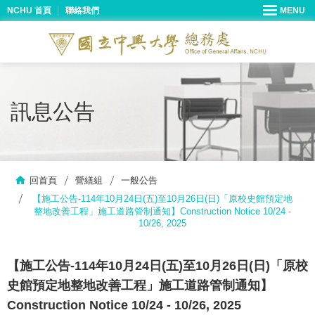
NCHU 首頁
聯絡我們
訊息公告
回首頁
營繕組
一般公告
【施工公告-114年10月24日(五)至10月26日(日)「原校史館預定地
整地改善工程」施工道路管制通知】Construction Notice 10/24 -
10/26, 2025
【施工公告-114年10月24日(五)至10月26日(日)「原校
史館預定地整地改善工程」施工道路管制通知】
Construction Notice 10/24 - 10/26, 2025