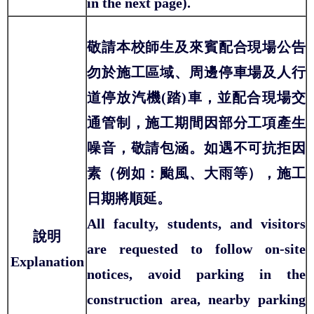
in the next page).
敬請本校師生及來賓配合現場公告
勿於施工區域、周邊停車場及人行
道停放汽機(踏)車，並配合現場交
通管制，施工期間因部分工項產生
噪音，敬請包涵。如遇不可抗拒因
素（例如：颱風、大雨等），施工
日期將順延。
All faculty, students, and visitors
說明
are requested to follow on-site
Explanation
notices, avoid parking in the
construction area, nearby parking