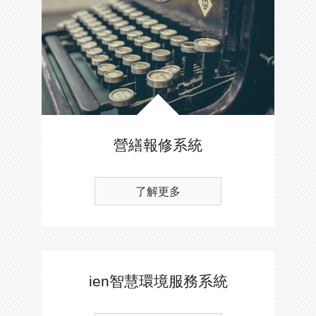
營繕報修系統
了解更多
ien智慧環境服務系統