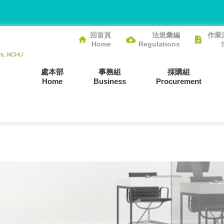
回首頁
法規彙編
作業
Home
Regulations
處本部
事務組
採購組
Home
Business
Procurement