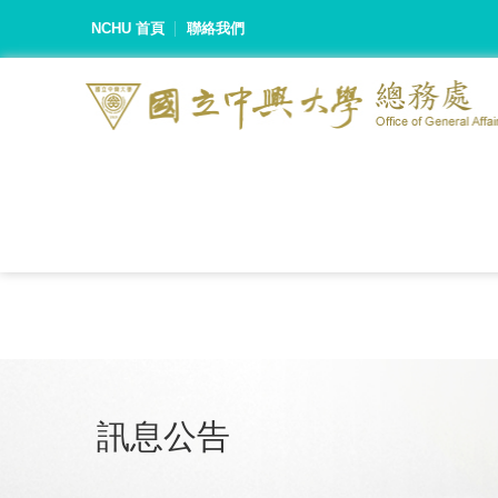
NCHU 首頁
聯絡我們
訊息公告