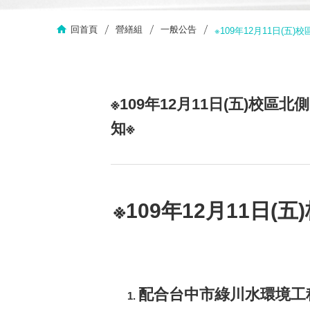
回首頁
營繕組
一般公告
※109年12月11日(
※109年12月11日(五)
知※
※109年12月11日
配合台中市綠川水環境工程