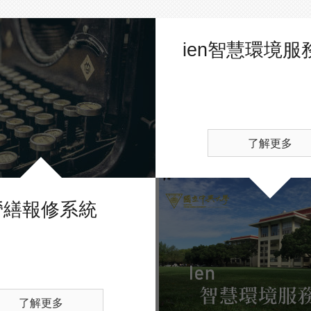
ien智慧環境服
了解更多
營繕報修系統
了解更多