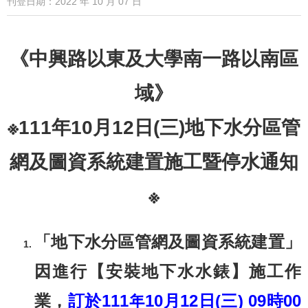
刊登日期：2022 年 10 月 07 日
《中興路以東及大學南一路以南區
域》
※111年10月12日(三)地下水分區管
網及圖資系統建置施工暨停水通知
※
「地下水分區管網及圖資系統建置」
因進行【安裝地下水水錶】施工作
業，
訂於111年10月12日(三) 09時00