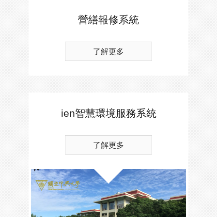
營繕報修系統
了解更多
ien智慧環境服務系統
了解更多