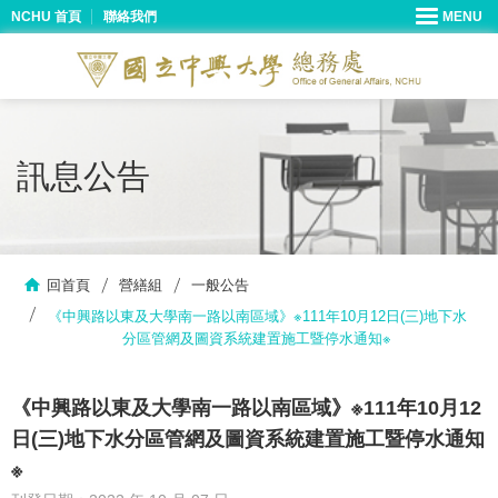
NCHU 首頁
聯絡我們
訊息公告
回首頁
營繕組
一般公告
《中興路以東及大學南一路以南區域》※111年10月12日(三)地下水
分區管網及圖資系統建置施工暨停水通知※
《中興路以東及大學南一路以南區域》※111年10月12
日(三)地下水分區管網及圖資系統建置施工暨停水通知
※