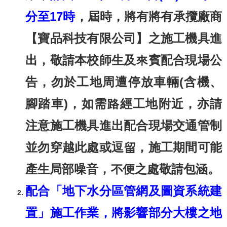
分至17時
，屆時，將有將有承攬廠商
【寶品科技有限公司】之施工機具進
出，敬請本校師生及來賓配合現場公
告，勿於工地周遭停放車輛(含機、
腳踏車)，如需路經工地附近，亦請
注意施工機具進出配合現場交通管制
並勿穿越此處或逗留，施工期間可能
產生局部噪音，不便之處敬請包涵。
配合「地下水分區管網及圖資系統建
置」施工作業，將影響部分大樓之地