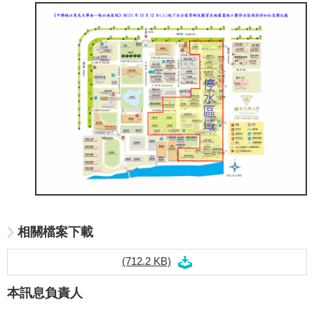
相關檔案下載
(712.2 KB)
本訊息負責人