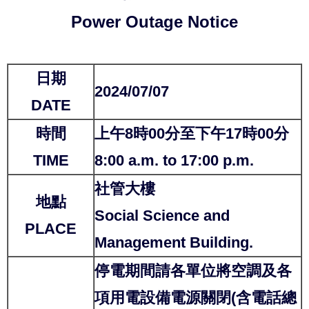
Power Outage Notice
日期
2024/07/07
DATE
時間
上午8時00分至下午17時00分
TIME
8:00 a.m. to 17:00 p.m.
社管大樓
地點
Social Science and
PLACE
Management Building.
停電期間請各單位將空調及各
項用電設備電源關閉(含電話總