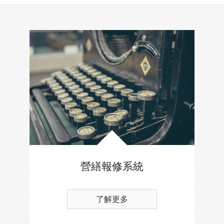
營繕報修系統
了解更多