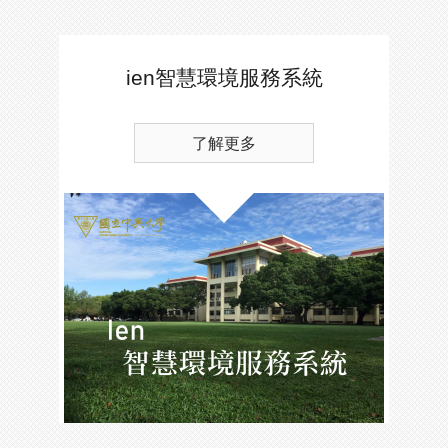
ien智慧環境服務系統
了解更多