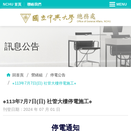
NCHU 首頁
聯絡我們
訊息公告
回首頁
營繕組
停電公告
※113年7月7日(日) 社管大樓停電施工※
※113年7月7日(日) 社管大樓停電施工※
刊登日期：2024 年 07 月 01 日
停電通知