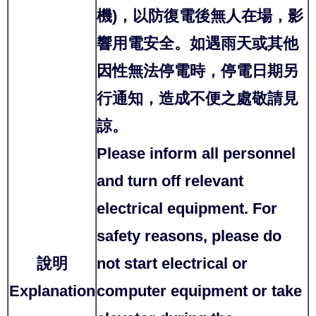
機)，以防復電後無人在場，影
響用電安全。如遇雨天或其他
因性無法停電時，停電日期另
行通知，造成不便之處敬請見
諒。
Please inform all personnel
and turn off relevant
electrical equipment. For
safety reasons, please do
說明
not start electrical or
Explanation
computer equipment or take