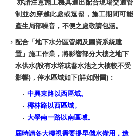
亦請注意施工機具進出配合現場交通管
制並勿穿越此處或逗留，施工期間可能
產生局部噪音，不便之處敬請包涵。
配合「地下水分區管網及圖資系統建
置」施工作業，將影響部分大樓之地下
水供水(設有水塔或蓄水池之大樓較不受
影響)，停水區域如下(詳如附圖)：
中興東路以西區域。
椰林路以西區域。
大學南一路以南區域。
屆時請各大樓視需要提早儲水備用，造