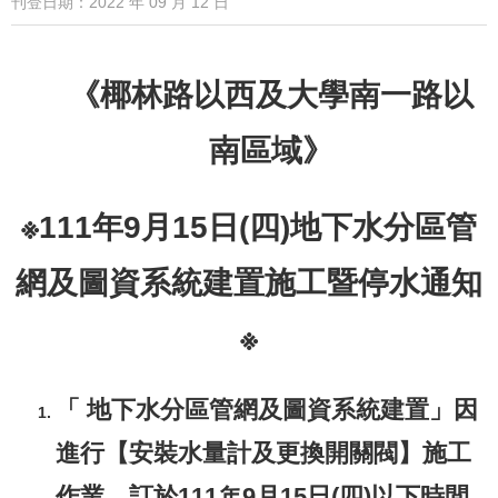
刊登日期：2022 年 09 月 12 日
《椰林路以西及大學南一路以
南區域》
※111年9月15日(四)地下水分區管
網及圖資系統建置施工暨停水通知
※
「 地下水分區管網及圖資系統建置」因
進行【安裝水量計及更換開關閥】施工
作業，訂於111年9月15日(四)以下時間