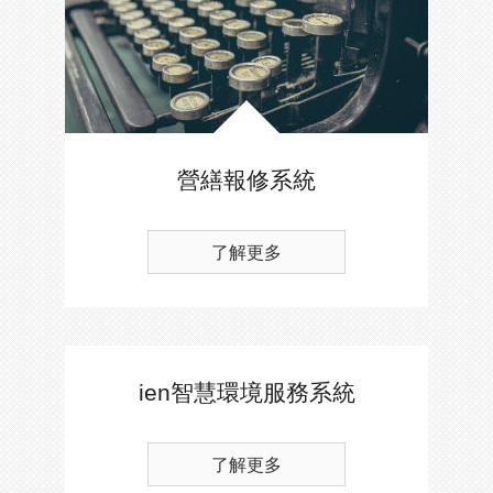
營繕報修系統
了解更多
ien智慧環境服務系統
了解更多