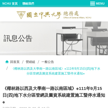
NCHU 首頁
聯絡我們
訊息公告
回首頁
營繕組
一般公告
《椰林路以西及大學南一路以南區域》※111年9月15日(四)地下水
分區管網及圖資系統建置施工暨停水通知※
《椰林路以西及大學南一路以南區域》※111年9月15
日(四)地下水分區管網及圖資系統建置施工暨停水通知
※