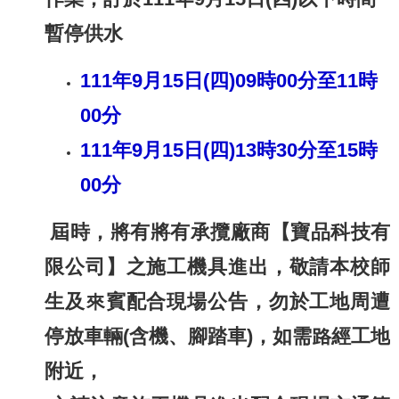
暫停供水
111年9月15日(四)09時00分至11時
00分
​111年9月15日(四)13時30分至15時
00分
屆時，將有將有承攬廠商【寶品科技有
限公司】之施工機具進出，敬請本校師
生及來賓配合現場公告，勿於工地周遭
停放車輛(含機、腳踏車)，如需路經工地
附近，