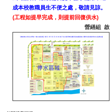
成本校教職員生不便之處，敬請見諒。
(工程如提早完成，則提前回復供水)
營繕組 啟