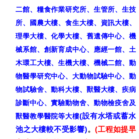
二館、糧食作業研究所、生管所、生技
所、國農大樓、食生大樓、資訊大樓、
理學大樓、化學大樓、舊遺傳中心、機
械系館、創新育成中心、應經一館、土
木環工大樓、生機大樓、機械二館、動
物醫學研究中心、大動物試驗中心、動
物試驗舍、動科大樓、獸醫大樓、疾病
診斷中心、實驗動物舍、動物檢疫舍及
(設有水塔或蓄水
獸醫教學醫院等大樓
池之大樓較不受影響)
。
(工程如提早