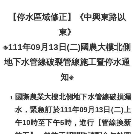
【停水區域修正】《中興東路以
東》
※111年09月13日(二)國農大樓北側
地下水管線破裂管線施工暨停水通
知※
國際農業大樓北側地下水管線破損漏
水，緊急訂於111年09月13日(二)上
午10時至下午5時，進行【管線換新