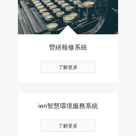
營繕報修系統
了解更多
ien智慧環境服務系統
了解更多