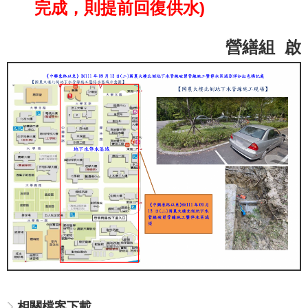
完成，則提前回復供水)
營繕組 啟
相關檔案下載