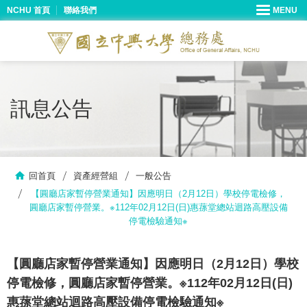
NCHU 首頁
聯絡我們
訊息公告
回首頁
資產經營組
一般公告
【圓廳店家暫停營業通知】因應明日（2月12日）學校停電檢修，
圓廳店家暫停營業。※112年02月12日(日)惠蓀堂總站迴路高壓設備
停電檢驗通知※
【圓廳店家暫停營業通知】因應明日（2月12日）學校
停電檢修，圓廳店家暫停營業。※112年02月12日(日)
惠蓀堂總站迴路高壓設備停電檢驗通知※