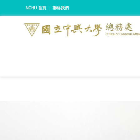
NCHU 首頁
聯絡我們