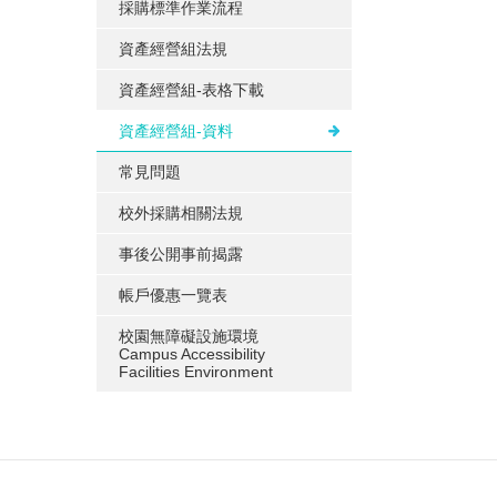
採購標準作業流程
資產經營組法規
資產經營組-表格下載
資產經營組-資料
常見問題
校外採購相關法規
事後公開事前揭露
帳戶優惠一覽表
校園無障礙設施環境
Campus Accessibility
Facilities Environment