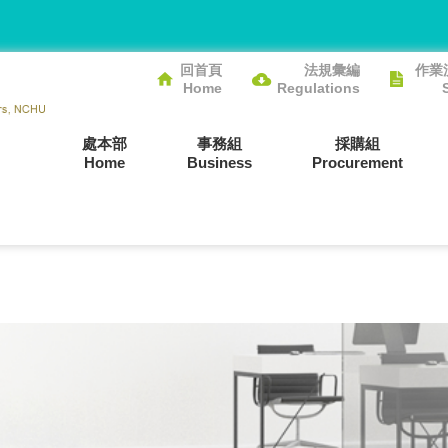
回首頁
法規彙編
作業
Home
Regulations
處本部
事務組
採購組
Home
Business
Procurement