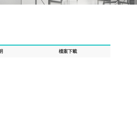
明
檔案下載