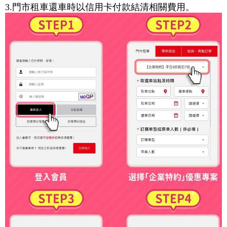
3.門市租車還車時以信用卡付款結清相關費用。