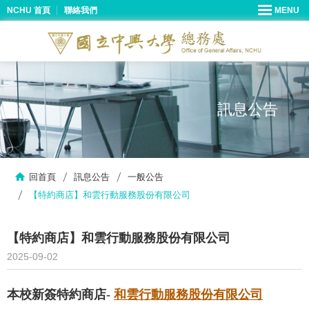
NCHU 首頁
聯絡我們
訊息公告
回首頁
訊息公告
一般公告
【特約商店】和雲行動服務股份有限公司
【特約商店】和雲行動服務股份有限公司
2025-09-02
本校新簽特約商店-
和雲行動服務股份有限公司