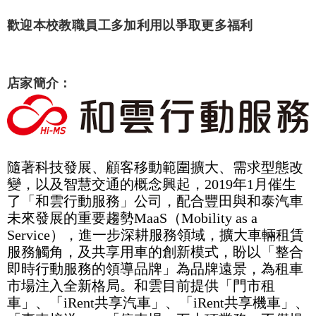
歡迎本校教職員工多加利用以爭取更多福利
店家簡介：
隨著科技發展、顧客移動範圍擴大、需求型態改
變，以及智慧交通的概念興起，2019年1月催生
了「和雲行動服務」公司，配合豐田與和泰汽車
未來發展的重要趨勢MaaS（Mobility as a
Service），進一步深耕服務領域，擴大車輛租賃
服務觸角，及共享用車的創新模式，盼以「整合
即時行動服務的領導品牌」為品牌遠景，為租車
市場注入全新格局。和雲目前提供「門市租
車」、「iRent共享汽車」、「iRent共享機車」、