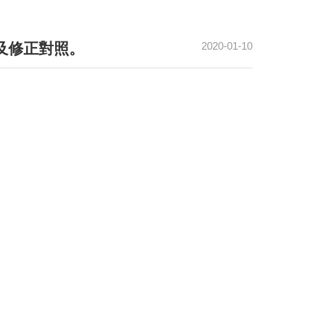
及修正對照。
2020-01-10