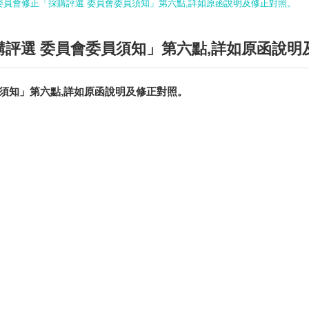
委員會修正「採購評選 委員會委員須知」第六點,詳如原函說明及修正對照。
評選 委員會委員須知」第六點,詳如原函說明
須知」第六點,詳如原函說明及修正對照。