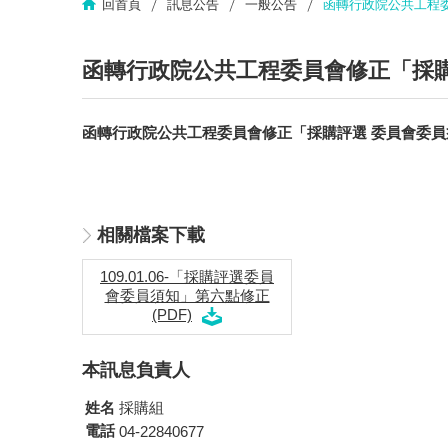
回首頁
訊息公告
一般公告
函轉行政院公共工程
函轉行政院公共工程委員會修正「採購
函轉行政院公共工程委員會修正「採購評選 委員會委員
相關檔案下載
109.01.06-「採購評選委員
會委員須知」第六點修正
(PDF)
本訊息負責人
姓名
採購組
電話
04-22840677