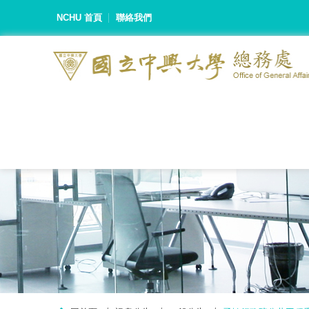
NCHU 首頁
聯絡我們