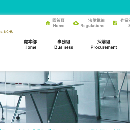
回首頁
法規彙編
作業
Home
Regulations
處本部
事務組
採購組
Home
Business
Procurement