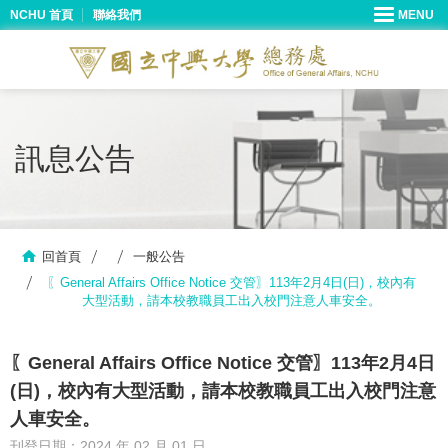
NCHU 首頁
聯絡我們
訊息公告
回首頁
一般公告
〖General Affairs Office Notice 交管〗113年2月4日(日)，校內有
大型活動，請本校教職員工出入校門注意人車安全。
〖General Affairs Office Notice 交管〗113年2月4日
(日)，校內有大型活動，請本校教職員工出入校門注意
人車安全。
刊登日期：2024 年 02 月 01 日