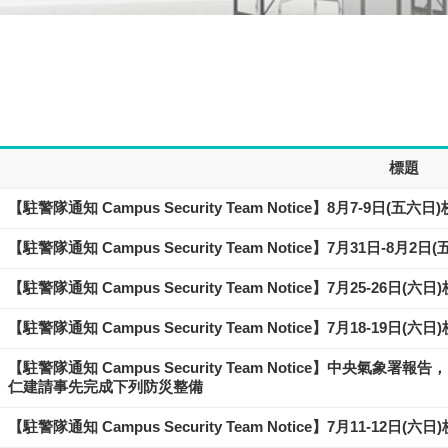
標題
【駐警隊通知 Campus Security Team Notice】8月7-9日(
【駐警隊通知 Campus Security Team Notice】7月31日-8
【駐警隊通知 Campus Security Team Notice】7月25-26日
【駐警隊通知 Campus Security Team Notice】7月18-19日
【駐警隊通知 Campus Security Team Notice】中央
仁建請事先完成下列防災整備
【駐警隊通知 Campus Security Team Notice】7月11-12日