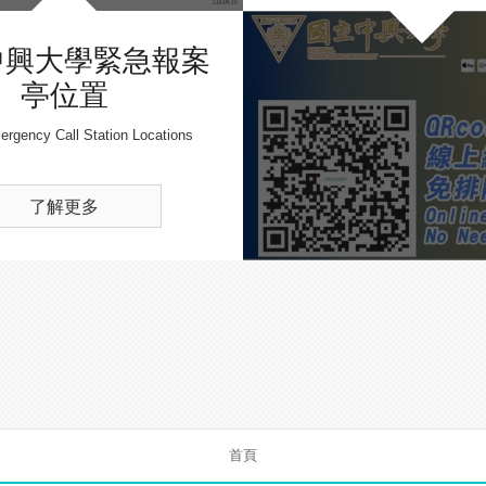
中興大學緊急報案
亭位置
gency Call Station Locations
了解更多
首頁