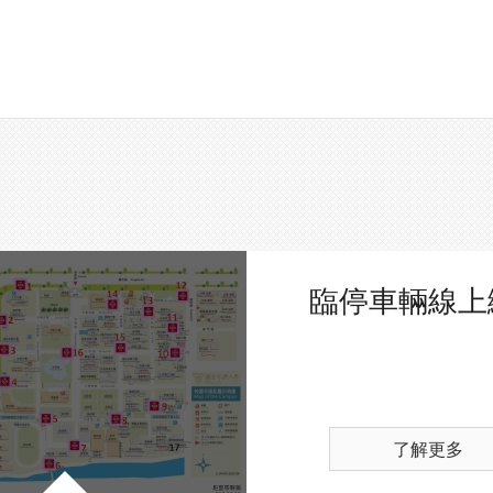
臨停車輛線上
了解更多