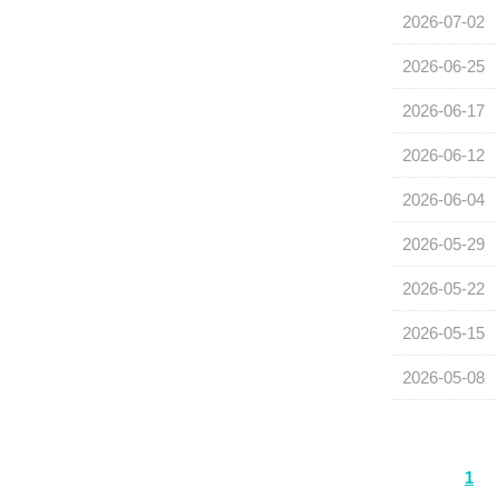
2026-07-02
2026-06-25
2026-06-17
2026-06-12
2026-06-04
2026-05-29
2026-05-22
2026-05-15
2026-05-08
1