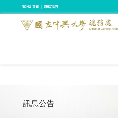
NCHU 首頁
聯絡我們
訊息公告