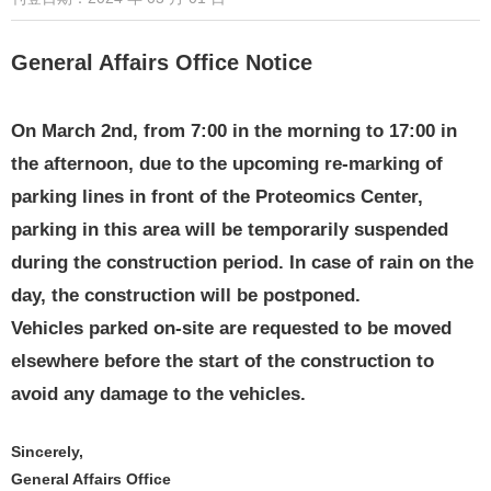
General Affairs Office Notice
On March 2nd, from 7:00 in the morning to 17:00 in
the afternoon, due to the upcoming re-marking of
parking lines in front of the Proteomics Center,
parking in this area will be temporarily suspended
during the construction period. In case of rain on the
day, the construction will be postponed.
Vehicles parked on-site are requested to be moved
elsewhere before the start of the construction to
avoid any damage to the vehicles.
Sincerely,
General Affairs Office