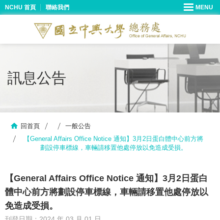
NCHU 首頁
聯絡我們
訊息公告
回首頁
一般公告
【General Affairs Office Notice 通知】3月2日蛋白體中心前方將
劃設停車標線，車輛請移置他處停放以免造成受損。
【General Affairs Office Notice 通知】3月2日蛋白
體中心前方將劃設停車標線，車輛請移置他處停放以
免造成受損。
刊登日期：2024 年 03 月 01 日