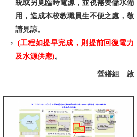
統或另覓臨時電源，並視需要儲水備
用，造成本校教職員生不便之處，敬
請見諒。
(工程如提早完成，則提前回復電力
及水源供應)
。
營繕組 啟