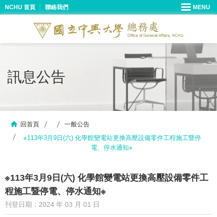
NCHU 首頁
聯絡我們
訊息公告
回首頁
一般公告
※113年3月9日(六) 化學館變電站更換高壓設備零件工程施工暨停
電、停水通知※
※113年3月9日(六) 化學館變電站更換高壓設備零件工
程施工暨停電、停水通知※
刊登日期：2024 年 03 月 01 日