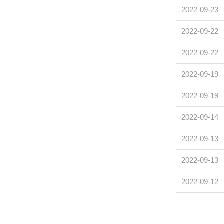
2022-09-23
2022-09-22
2022-09-22
2022-09-19
2022-09-19
2022-09-14
2022-09-13
2022-09-13
2022-09-12