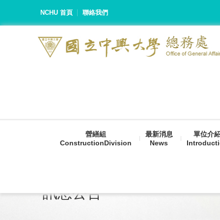
NCHU 首頁
聯絡我們
營繕組
最新消息
單位介
ConstructionDivision
News
Introduct
訊息公告