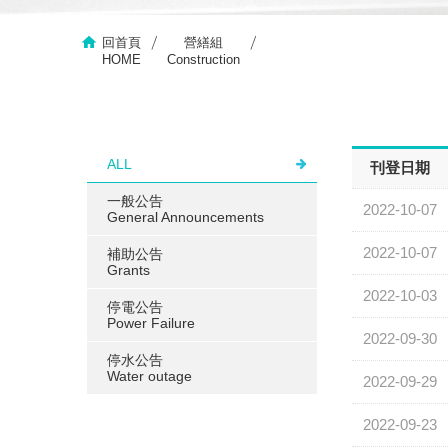
回首頁
營繕組
HOME
Construction
ALL
刊登日期
一般公告
2022-10-07
General Announcements
2022-10-07
補助公告
Grants
2022-10-03
停電公告
Power Failure
2022-09-30
停水公告
Water outage
2022-09-29
2022-09-23