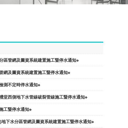
下水分區管網及圖資系統建置施工暨停水通知※
分區管網及圖資系統建置施工暨停水通知※
置檢測不定時停水通知※
)小禮堂西側地下水管線破裂管線施工暨停水通知※
線施工暨停水通知※
日(四)地下水分區管網及圖資系統建置施工暨停水通知※