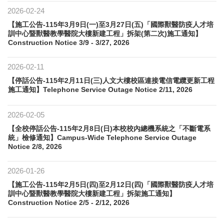
2026-02-24
【施工公告-115年3月9日(一)至3月27日(五)「國際獸醫防疫人才培
訓中心暨獸醫教學醫院大樓新建工程」拆架(第二次)施工通知】
Construction Notice 3/9 - 3/27, 2026
2026-02-11
【停話公告-115年2月11日(三)人文大樓校區連接電信電纜更新工程
施工通知】Telephone Service Outage Notice 2/11, 2026
2026-02-05
【全校停話公告-115年2月8日(日)本校校內總機系統之「不斷電系
統」檢修通知】Campus-Wide Telephone Service Outage
Notice 2/8, 2026
2026-01-26
【施工公告-115年2月5日(四)至2月12日(四)「國際獸醫防疫人才培
訓中心暨獸醫教學醫院大樓新建工程」拆架施工通知】
Construction Notice 2/5 - 2/12, 2026