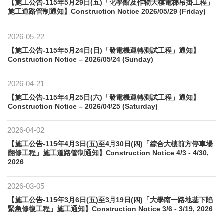
【施工公告-115年5月29日(五)「化學館及作物大樓電梯吊掛工程」
施工道路管制通知】Construction Notice 2026/05/29 (Friday)
2026-05-22
【施工公告-115年5月24日(日)「發電機運轉測試工程」通知】
Construction Notice – 2026/05/24 (Sunday)
2026-04-21
【施工公告-115年4月25日(六)「發電機運轉測試工程」通知】
Construction Notice – 2026/04/25 (Saturday)
2026-04-02
【施工公告-115年4月3日(五)至4月30日(四)「綜合大樓前方停車場
翻修工程」施工道路管制通知】Construction Notice 4/3 - 4/30,
2026
2026-03-05
【施工公告-115年3月6日(五)至3月19日(四)「大學南一路地基下陷
緊急修復工程」施工通知】Construction Notice 3/6 - 3/19, 2026