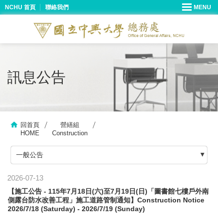
NCHU 首頁
聯絡我們
訊息公告
回首頁
營繕組
HOME
Construction
一般公告
2026-07-13
【施工公告 - 115年7月18日(六)至7月19日(日)「圖書館七樓戶外南
側露台防水改善工程」施工道路管制通知】Construction Notice
2026/7/18 (Saturday) - 2026/7/19 (Sunday)