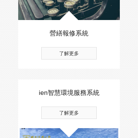
營繕報修系統
了解更多
ien智慧環境服務系統
了解更多