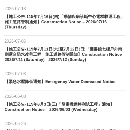
2026-07-13
【施工公告-115年7月16日(四)「動物疾病診斷中心電梯載運工程」
施工道路管制通知】Construction Notice – 2026/07/16
(Thursday)
2026-07-06
【施工公告-115年7月11日(六)至7月12日(日)「圖書館七樓戶外南
側露台防水改善工程」施工道路管制通知】Construction Notice
2026/7/11 (Saturday) - 2026/7/12 (Sunday)
2026-07-03
【緊急水壓降低通知】Emergency Water Decreased Notice
2026-06-03
【施工公告-115年6月3日(三)「發電機運轉測試工程」通知】
Construction Notice – 2026/06/03 (Wednesday)
2026-05-26